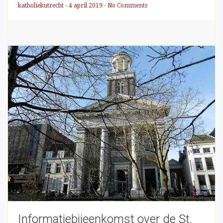
katholiekutrecht
-
4 april 2019
-
No Comments
Informatiebijeenkomst over de St.