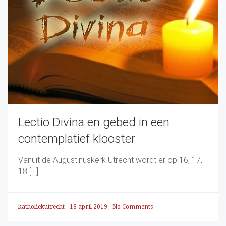
Lectio Divina en gebed in een
contemplatief klooster
Vanuit de Augustinuskerk Utrecht wordt er op 16, 17,
18 […]
katholiekutrecht
-
18 april 2019
-
No Comments