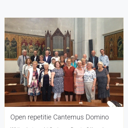
Open repetitie Cantemus Domino