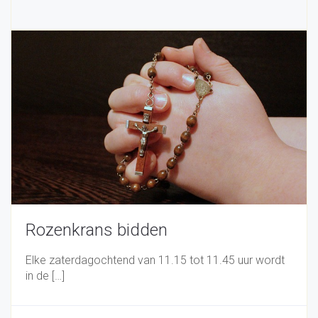
Rozenkrans bidden
Elke zaterdagochtend van 11.15 tot 11.45 uur wordt
in de […]