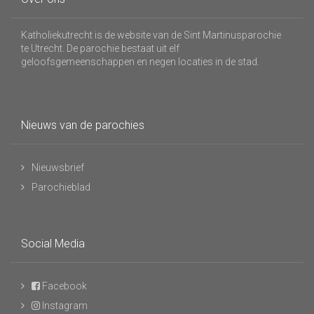
Katholiekutrecht is de website van de Sint Martinusparochie
te Utrecht. De parochie bestaat uit elf
geloofsgemeenschappen en negen locaties in de stad.
Nieuws van de parochies
Nieuwsbrief
Parochieblad
Social Media
Facebook
Instagram