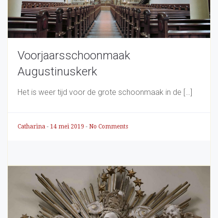
Voorjaarsschoonmaak
Augustinuskerk
Het is weer tijd voor de grote schoonmaak in de […]
Catharina
-
14 mei 2019
-
No Comments