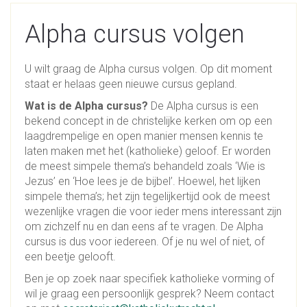
Alpha cursus volgen
U wilt graag de Alpha cursus volgen. Op dit moment
staat er helaas geen nieuwe cursus gepland.
Wat is de Alpha cursus?
De Alpha cursus is een
bekend concept in de christelijke kerken om op een
laagdrempelige en open manier mensen kennis te
laten maken met het (katholieke) geloof. Er worden
de meest simpele thema’s behandeld zoals ‘Wie is
Jezus’ en ‘Hoe lees je de bijbel’. Hoewel, het lijken
simpele thema’s; het zijn tegelijkertijd ook de meest
wezenlijke vragen die voor ieder mens interessant zijn
om zichzelf nu en dan eens af te vragen. De Alpha
cursus is dus voor iedereen. Of je nu wel of niet, of
een beetje gelooft.
Ben je op zoek naar specifiek katholieke vorming of
wil je graag een persoonlijk gesprek? Neem contact