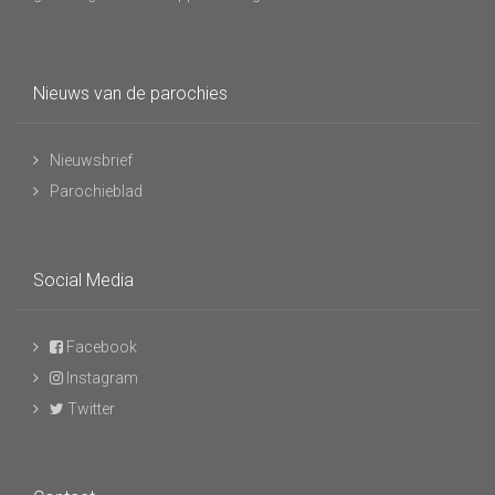
Nieuws van de parochies
Nieuwsbrief
Parochieblad
Social Media
Facebook
Instagram
Twitter