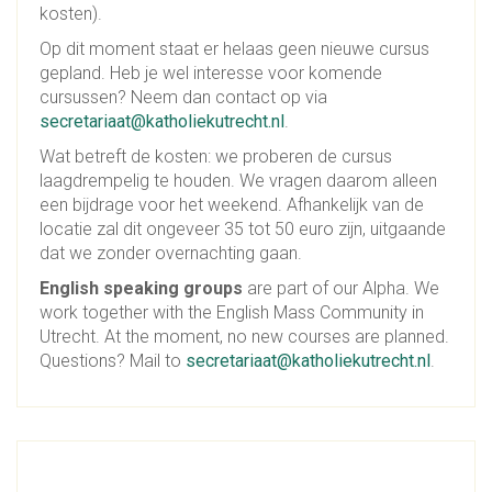
kosten).
Op dit moment staat er helaas geen nieuwe cursus
gepland. Heb je wel interesse voor komende
cursussen? Neem dan contact op via
secretariaat@katholiekutrecht.nl
.
Wat betreft de kosten: we proberen de cursus
laagdrempelig te houden. We vragen daarom alleen
een bijdrage voor het weekend. Afhankelijk van de
locatie zal dit ongeveer 35 tot 50 euro zijn, uitgaande
dat we zonder overnachting gaan.
English speaking groups
are part of our Alpha. We
work together with the English Mass Community in
Utrecht. At the moment, no new courses are planned.
Questions? Mail to
secretariaat@katholiekutrecht.nl
.