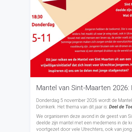
Mantel van Sint-Maarten 2026:
Donderdag 5 november 2026 wordt de Mantel van
Domkerk. Het thema van dit jaar is:
Deel de To
We organiseren deze avond in de geest van Si
deelde zijn mantel met een medemens in de ko
voortgezet door vele Utrechters, ook van jonge