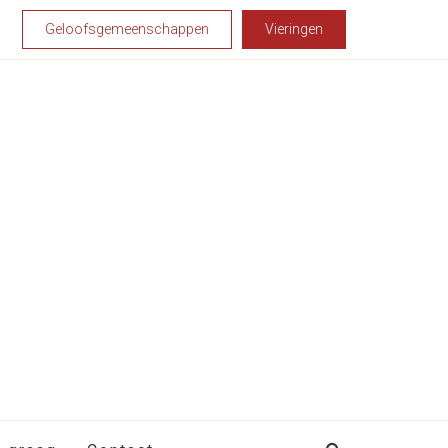
Geloofsgemeenschappen
Vieringen