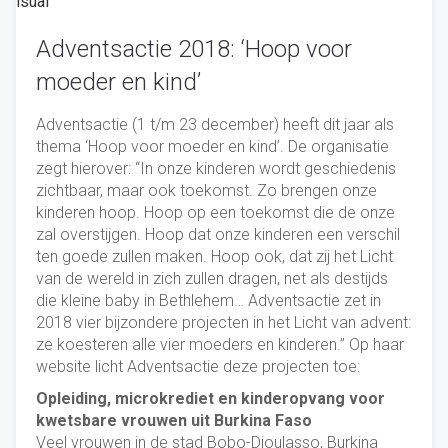
Adventsactie 2018: ‘Hoop voor
moeder en kind’
Adventsactie (1 t/m 23 december) heeft dit jaar als
thema ‘Hoop voor moeder en kind’. De organisatie
zegt hierover: “In onze kinderen wordt geschiedenis
zichtbaar, maar ook toekomst. Zo brengen onze
kinderen hoop. Hoop op een toekomst die de onze
zal overstijgen. Hoop dat onze kinderen een verschil
ten goede zullen maken. Hoop ook, dat zij het Licht
van de wereld in zich zullen dragen, net als destijds
die kleine baby in Bethlehem… Adventsactie zet in
2018 vier bijzondere projecten in het Licht van advent:
ze koesteren alle vier moeders en kinderen.” Op haar
website licht Adventsactie deze projecten toe:
Opleiding, microkrediet en kinderopvang voor
kwetsbare vrouwen uit Burkina Faso
Veel vrouwen in de stad Bobo-Dioulasso, Burkina