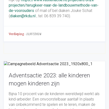
projecten/terugkeer-naar-de-landbouwmethode-van-
de-voorouders
of mail of bel diaken Jouke Schat
(
diaken@rkdu.nl
; tel: 06 839 39 740).
Verdieping
-
11/07/2024
Adventsactie 2023: alle kinderen
mogen kinderen zijn
Bijna 10 procent van de kinderen wereldwijd werkt als
kind-arbeider. Een onvoorstelbaar aantal! In plaats
van onbekommerd te spelen en te leren, maken de