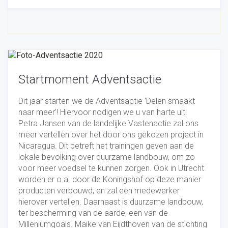
Startmoment Adventsactie
Dit jaar starten we de Adventsactie ‘Delen smaakt
naar meer’! Hiervoor nodigen we u van harte uit!
Petra Jansen van de landelijke Vastenactie zal ons
meer vertellen over het door ons gekozen project in
Nicaragua. Dit betreft het trainingen geven aan de
lokale bevolking over duurzame landbouw, om zo
voor meer voedsel te kunnen zorgen. Ook in Utrecht
worden er o.a. door de Koningshof op deze manier
producten verbouwd, en zal een medewerker
hierover vertellen. Daarnaast is duurzame landbouw,
ter bescherming van de aarde, een van de
Milleniumgoals. Maike van Eijdthoven van de stichting