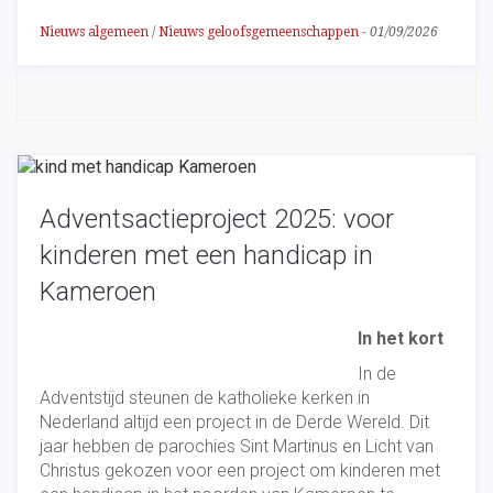
Nieuws algemeen
/
Nieuws geloofsgemeenschappen
-
01/09/2026
Adventsactieproject 2025: voor
kinderen met een handicap in
Kameroen
In het kort
In de
Adventstijd steunen de katholieke kerken in
Nederland altijd een project in de Derde Wereld. Dit
jaar hebben de parochies Sint Martinus en Licht van
Christus gekozen voor een project om kinderen met