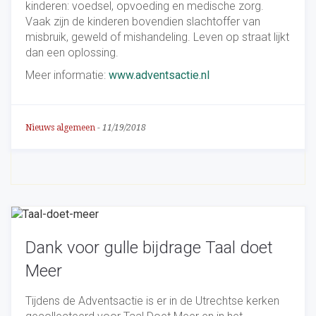
kinderen: voedsel, opvoeding en medische zorg.
Vaak zijn de kinderen bovendien slachtoffer van
misbruik, geweld of mishandeling. Leven op straat lijkt
dan een oplossing.
Meer informatie:
www.adventsactie.nl
Nieuws algemeen
-
11/19/2018
Dank voor gulle bijdrage Taal doet
Meer
Tijdens de Adventsactie is er in de Utrechtse kerken