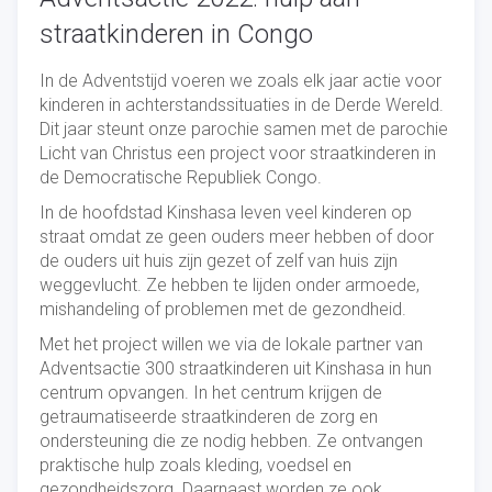
straatkinderen in Congo
In de Adventstijd voeren we zoals elk jaar actie voor
kinderen in achterstandssituaties in de Derde Wereld.
Dit jaar steunt onze parochie samen met de parochie
Licht van Christus een project voor straatkinderen in
de Democratische Republiek Congo.
In de hoofdstad Kinshasa leven veel kinderen op
straat omdat ze geen ouders meer hebben of door
de ouders uit huis zijn gezet of zelf van huis zijn
weggevlucht. Ze hebben te lijden onder armoede,
mishandeling of problemen met de gezondheid.
Met het project willen we via de lokale partner van
Adventsactie 300 straatkinderen uit Kinshasa in hun
centrum opvangen. In het centrum krijgen de
getraumatiseerde straatkinderen de zorg en
ondersteuning die ze nodig hebben. Ze ontvangen
praktische hulp zoals kleding, voedsel en
gezondheidszorg. Daarnaast worden ze ook