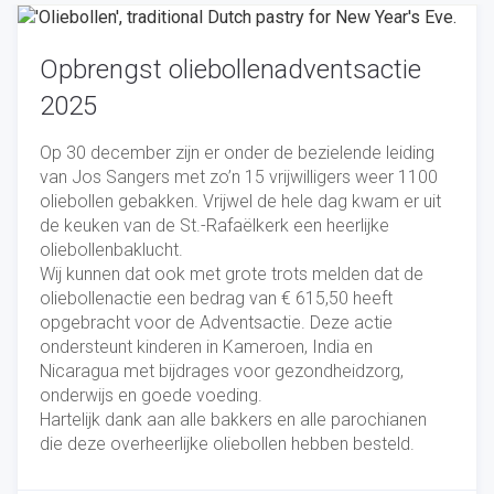
Opbrengst oliebollenadventsactie
2025
Op 30 december zijn er onder de bezielende leiding
van Jos Sangers met zo’n 15 vrijwilligers weer 1100
oliebollen gebakken. Vrijwel de hele dag kwam er uit
de keuken van de St.-Rafaëlkerk een heerlijke
oliebollenbaklucht.
Wij kunnen dat ook met grote trots melden dat de
oliebollenactie een bedrag van € 615,50 heeft
opgebracht voor de Adventsactie. Deze actie
ondersteunt kinderen in Kameroen, India en
Nicaragua met bijdrages voor gezondheidzorg,
onderwijs en goede voeding.
Hartelijk dank aan alle bakkers en alle parochianen
die deze overheerlijke oliebollen hebben besteld.