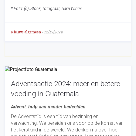
* Foto: (c) iStock, fotograaf, Sara Winter.
Nieuws algemeen
-
12/19/2024
Adventsactie 2024: meer en betere
voeding in Guatemala
Advent: hulp aan minder bedeelden
De Adventstijd is een tijd van bezinning en
verwachting. We bereiden ons voor op de komst van
het kerstkind in de wereld. We denken na over hoe