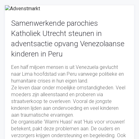
Samenwerkende parochies
Katholiek Utrecht steunen in
adventsactie opvang Venezolaanse
kinderen in Peru
Een half miljoen mensen is uit Venezuela gevlucht
naar Lima hoofdstad van Peru vanwege politieke en
humanitaire crises in hun eigen land.
Ze leven daar onder moeilijke omstandigheden. Veel
moeders zijn alleenstaand en proberen via
straatverkoop te overleven. Vooral de jongste
kinderen lijden aan ondervoeding en veel kinderen
aan traumatische ervaringen.
De organisatie ‘Warmi Huasi’ wat ‘Huis voor vrouwen’
betekent, pakt deze problemen aan. De ouders en
verzorgers krijgen ondersteuning en begeleiding. Ook