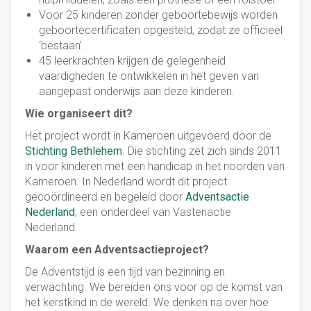
Voor 25 kinderen zonder geboortebewijs worden
geboortecertificaten opgesteld, zodat ze officieel
‘bestaan’.
45 leerkrachten krijgen de gelegenheid
vaardigheden te ontwikkelen in het geven van
aangepast onderwijs aan deze kinderen.
Wie organiseert dit?
Het project wordt in Kameroen uitgevoerd door de
Stichting Bethlehem
. Die stichting zet zich sinds 2011
in voor kinderen met een handicap in het noorden van
Kameroen. In Nederland wordt dit project
gecoördineerd en begeleid door
Adventsactie
Nederland
, een onderdeel van Vastenactie
Nederland.
Waarom een Adventsactieproject?
De Adventstijd is een tijd van bezinning en
verwachting. We bereiden ons voor op de komst van
het kerstkind in de wereld. We denken na over hoe