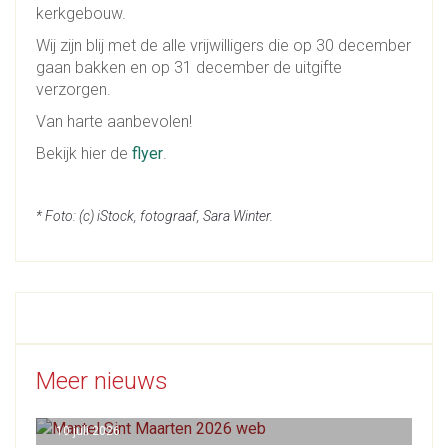
kerkgebouw.
Wij zijn blij met de alle vrijwilligers die op 30 december
gaan bakken en op 31 december de uitgifte
verzorgen.
Van harte aanbevolen!
Bekijk hier de
flyer
.
* Foto: (c) iStock, fotograaf, Sara Winter.
Meer nieuws
10 juli 2026