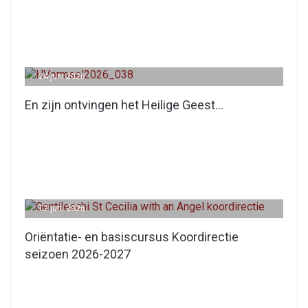
24 juni 2026
En zijn ontvingen het Heilige Geest…
12 juni 2026
Oriëntatie- en basiscursus Koordirectie
seizoen 2026-2027