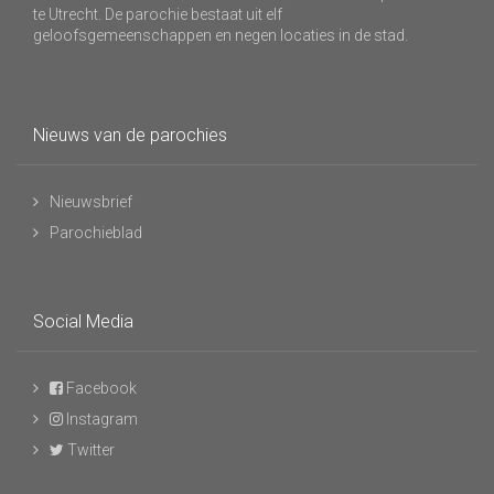
te Utrecht. De parochie bestaat uit elf
geloofsgemeenschappen en negen locaties in de stad.
Nieuws van de parochies
Nieuwsbrief
Parochieblad
Social Media
Facebook
Instagram
Twitter