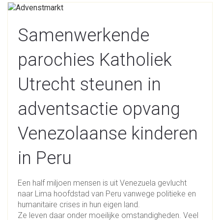
Samenwerkende
parochies Katholiek
Utrecht steunen in
adventsactie opvang
Venezolaanse kinderen
in Peru
Een half miljoen mensen is uit Venezuela gevlucht
naar Lima hoofdstad van Peru vanwege politieke en
humanitaire crises in hun eigen land.
Ze leven daar onder moeilijke omstandigheden. Veel