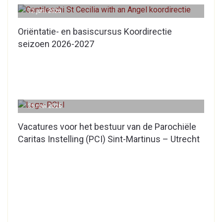
12 juni 2026
Oriëntatie- en basiscursus Koordirectie
seizoen 2026-2027
29 mei 2026
Vacatures voor het bestuur van de Parochiële
Caritas Instelling (PCI) Sint-Martinus – Utrecht