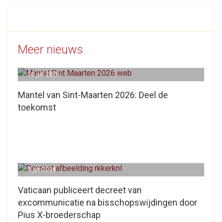
Meer nieuws
10 juli 2026
Mantel van Sint-Maarten 2026: Deel de
toekomst
3 juli 2026
Vaticaan publiceert decreet van
excommunicatie na bisschopswijdingen door
Pius X-broederschap