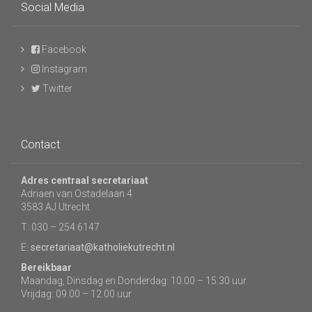
Social Media
Facebook
Instagram
Twitter
Contact
Adres centraal secretariaat
Adriaen van Ostadelaan 4
3583 AJ Utrecht
T: 030 – 254 6147
E:
secretariaat@katholiekutrecht.nl
Bereikbaar
Maandag, Dinsdag en Donderdag: 10.00 – 15.30 uur
Vrijdag: 09.00 – 12.00 uur