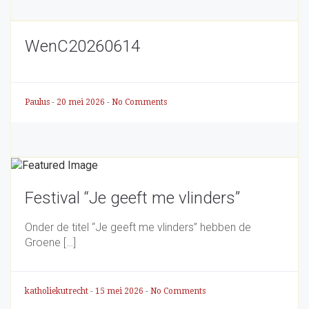
WenC20260614
Paulus
-
20 mei 2026
-
No Comments
Festival “Je geeft me vlinders”
Onder de titel “Je geeft me vlinders” hebben de
Groene […]
katholiekutrecht
-
15 mei 2026
-
No Comments