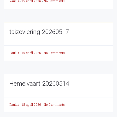
Paulus
-
15 april 2026
-
No Comments
taizeviering 20260517
Paulus
-
15 april 2026
-
No Comments
Hemelvaart 20260514
Paulus
-
15 april 2026
-
No Comments