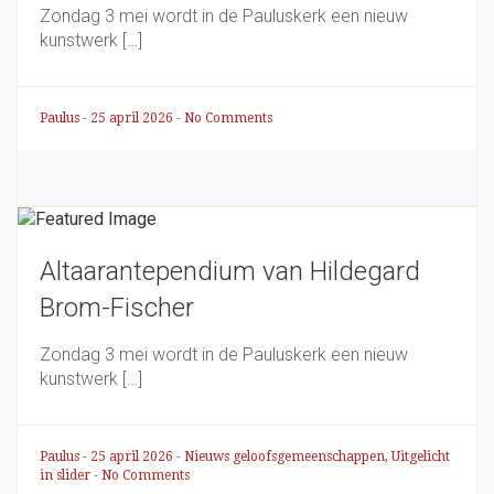
Zondag 3 mei wordt in de Pauluskerk een nieuw
kunstwerk […]
Paulus
-
25 april 2026
-
No Comments
Altaarantependium van Hildegard
Brom-Fischer
Zondag 3 mei wordt in de Pauluskerk een nieuw
kunstwerk […]
Paulus
-
25 april 2026
-
Nieuws geloofsgemeenschappen
,
Uitgelicht
in slider
-
No Comments