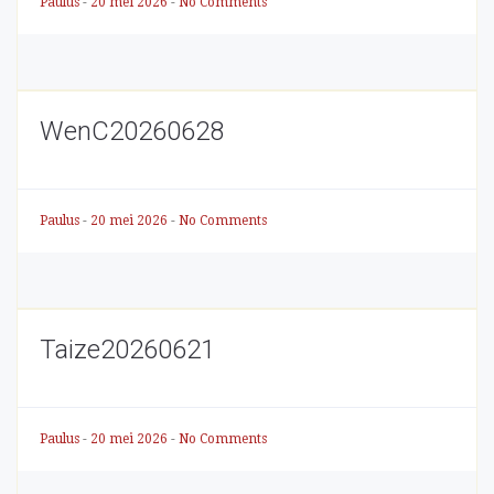
Paulus
-
20 mei 2026
-
No Comments
WenC20260628
Paulus
-
20 mei 2026
-
No Comments
Taize20260621
Paulus
-
20 mei 2026
-
No Comments