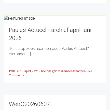
Paulus Actueel - archief april-juni
2026
Bent u op zoek naar een oude Paulus Actueel?
Hieronder […]
Paulus
-
17 april 2026
-
Nieuws geloofsgemeenschappen
-
No
Comments
WenC20260607