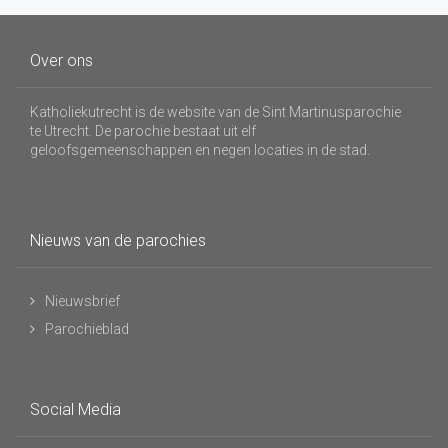
Over ons
Katholiekutrecht is de website van de Sint Martinusparochie
te Utrecht. De parochie bestaat uit elf
geloofsgemeenschappen en negen locaties in de stad.
Nieuws van de parochies
Nieuwsbrief
Parochieblad
Social Media