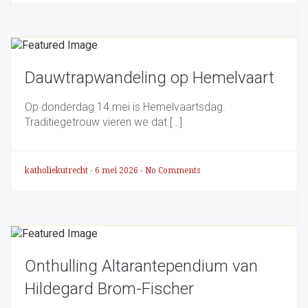
Dauwtrapwandeling op Hemelvaart
Op donderdag 14 mei is Hemelvaartsdag.
Traditiegetrouw vieren we dat […]
katholiekutrecht
-
6 mei 2026
-
No Comments
Onthulling Altarantependium van
Hildegard Brom-Fischer