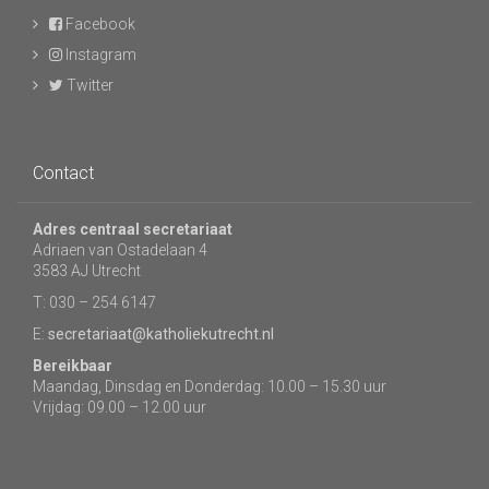
Facebook
Instagram
Twitter
Contact
Adres centraal secretariaat
Adriaen van Ostadelaan 4
3583 AJ Utrecht
T: 030 – 254 6147
E:
secretariaat@katholiekutrecht.nl
Bereikbaar
Maandag, Dinsdag en Donderdag: 10.00 – 15.30 uur
Vrijdag: 09.00 – 12.00 uur