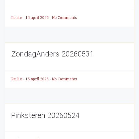
Paulus
-
15 april 2026
-
No Comments
ZondagAnders 20260531
Paulus
-
15 april 2026
-
No Comments
Pinksteren 20260524