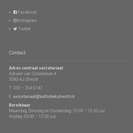
Facebook
Instagram
Twitter
Contact
Adres centraal secretariaat
Adriaen van Ostadelaan 4
3583 AJ Utrecht
T: 030 – 254 6147
E:
secretariaat@katholiekutrecht.nl
Bereikbaar
Maandag, Dinsdag en Donderdag: 10.00 – 15.30 uur
Vrijdag: 09.00 – 12.00 uur