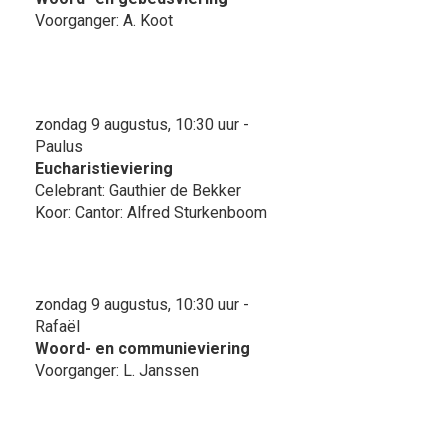
Voorganger: A. Koot
zondag 9 augustus, 10:30 uur -
Paulus
Eucharistieviering
Celebrant: Gauthier de Bekker
Koor: Cantor: Alfred Sturkenboom
zondag 9 augustus, 10:30 uur -
Rafaël
Woord- en communieviering
Voorganger: L. Janssen