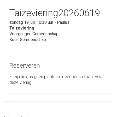
Taizeviering20260619
zondag 19 juli, 10:30 uur - Paulus
Taizeviering
Voorganger: Gemeenschap
Koor: Gemeenschap
Reserveren
Er zijn helaas geen plaatsen meer beschikbaar voor
deze viering