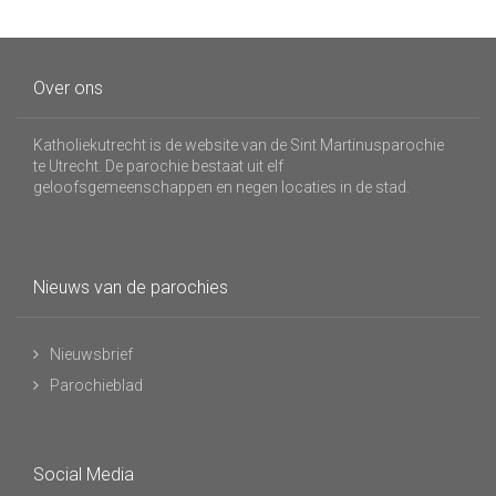
Over ons
Katholiekutrecht is de website van de Sint Martinusparochie
te Utrecht. De parochie bestaat uit elf
geloofsgemeenschappen en negen locaties in de stad.
Nieuws van de parochies
Nieuwsbrief
Parochieblad
Social Media