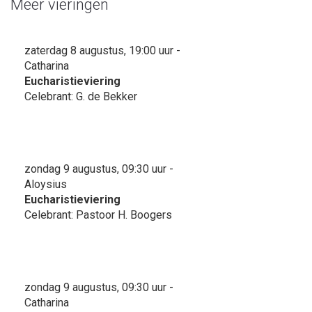
Meer vieringen
zaterdag 8 augustus, 19:00 uur -
Catharina
Eucharistieviering
Celebrant: G. de Bekker
zondag 9 augustus, 09:30 uur -
Aloysius
Eucharistieviering
Celebrant: Pastoor H. Boogers
zondag 9 augustus, 09:30 uur -
Catharina