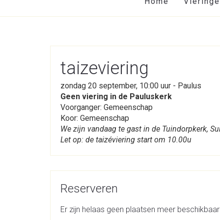
Home
Viering
taizeviering
zondag 20 september, 10:00 uur - Paulus
Geen viering in de Pauluskerk
Voorganger: Gemeenschap
Koor: Gemeenschap
We zijn vandaag te gast in de Tuindorpkerk, Su
Let op: de taizéviering start om 10.00u
Reserveren
Er zijn helaas geen plaatsen meer beschikbaar