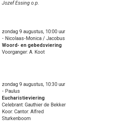
Jozef Essing o.p.
zondag 9 augustus, 10:00 uur
- Nicolaas-Monica / Jacobus
Woord- en gebedsviering
Voorganger: A. Koot
zondag 9 augustus, 10:30 uur
- Paulus
Eucharistieviering
Celebrant: Gauthier de Bekker
Koor: Cantor: Alfred
Sturkenboom