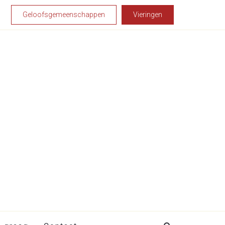
Geloofsgemeenschappen
Vieringen