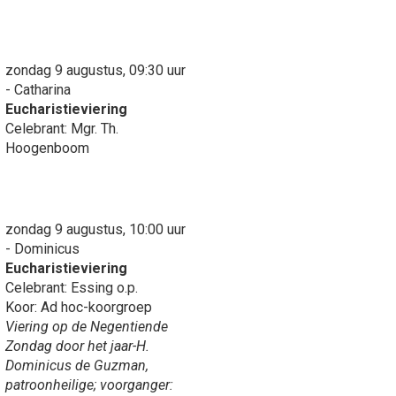
zondag 9 augustus, 09:30 uur
- Catharina
Eucharistieviering
Celebrant: Mgr. Th.
Hoogenboom
zondag 9 augustus, 10:00 uur
- Dominicus
Eucharistieviering
Celebrant: Essing o.p.
Koor: Ad hoc-koorgroep
Viering op de Negentiende
Zondag door het jaar-H.
Dominicus de Guzman,
patroonheilige; voorganger: