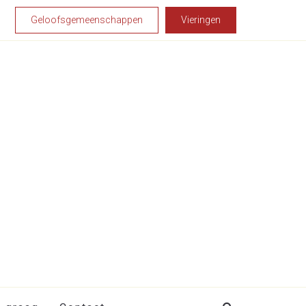
Geloofsgemeenschappen
Vieringen