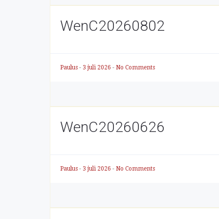
WenC20260802
Paulus
-
3 juli 2026
-
No Comments
WenC20260626
Paulus
-
3 juli 2026
-
No Comments