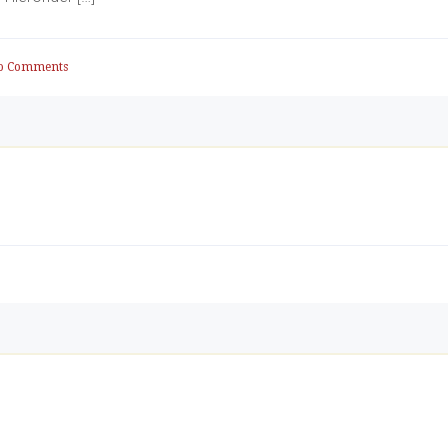
o Comments