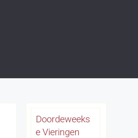
Doordeweeks
e Vieringen