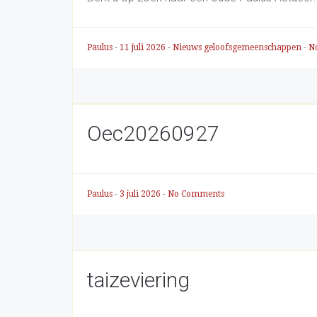
Paulus
-
11 juli 2026
-
Nieuws geloofsgemeenschappen
-
N
Oec20260927
Paulus
-
3 juli 2026
-
No Comments
taizeviering