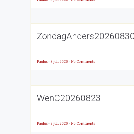
ZondagAnders2026083
Paulus
-
3 juli 2026
-
No Comments
WenC20260823
Paulus
-
3 juli 2026
-
No Comments