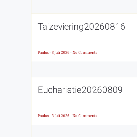
Taizeviering20260816
Paulus
-
3 juli 2026
-
No Comments
Eucharistie20260809
Paulus
-
3 juli 2026
-
No Comments