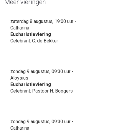
Meer vieringen
zaterdag 8 augustus, 19:00 uur -
Catharina
Eucharistieviering
Celebrant: G. de Bekker
zondag 9 augustus, 09:30 uur -
Aloysius
Eucharistieviering
Celebrant: Pastoor H. Boogers
zondag 9 augustus, 09:30 uur -
Catharina