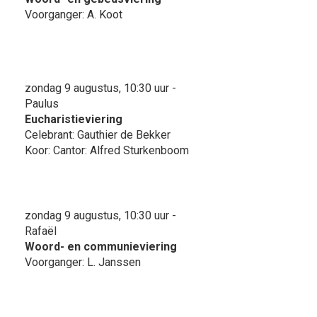
Voorganger: A. Koot
zondag 9 augustus, 10:30 uur -
Paulus
Eucharistieviering
Celebrant: Gauthier de Bekker
Koor: Cantor: Alfred Sturkenboom
zondag 9 augustus, 10:30 uur -
Rafaël
Woord- en communieviering
Voorganger: L. Janssen