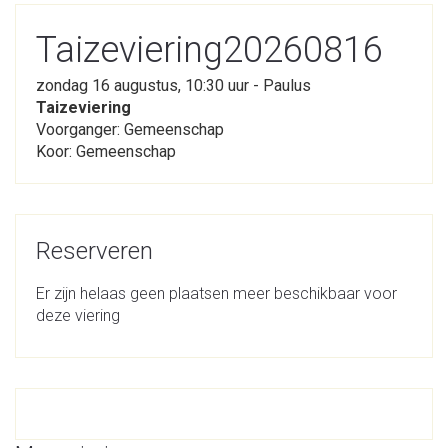
Taizeviering20260816
zondag 16 augustus, 10:30 uur - Paulus
Taizeviering
Voorganger: Gemeenschap
Koor: Gemeenschap
Reserveren
Er zijn helaas geen plaatsen meer beschikbaar voor
deze viering