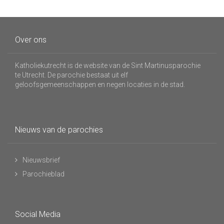
Over ons
Katholiekutrecht is de website van de Sint Martinusparochie
te Utrecht. De parochie bestaat uit elf
geloofsgemeenschappen en negen locaties in de stad.
Nieuws van de parochies
Nieuwsbrief
Parochieblad
Social Media