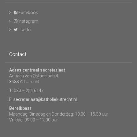
Facebook
Instagram
Twitter
Contact
Adres centraal secretariaat
Adriaen van Ostadelaan 4
3583 AJ Utrecht
T: 030 – 254 6147
E:
secretariaat@katholiekutrecht.nl
Bereikbaar
Maandag, Dinsdag en Donderdag: 10.00 – 15.30 uur
Vrijdag: 09.00 – 12.00 uur