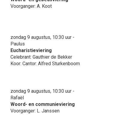
Voorganger: A. Koot
zondag 9 augustus, 10:30 uur -
Paulus
Eucharistieviering
Celebrant: Gauthier de Bekker
Koor: Cantor: Alfred Sturkenboom
zondag 9 augustus, 10:30 uur -
Rafaël
Woord- en communieviering
Voorganger: L. Janssen