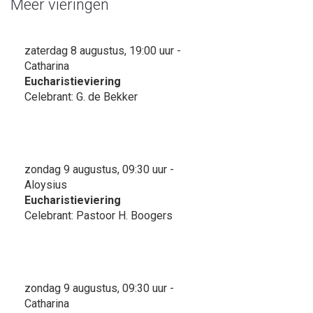
Meer vieringen
zaterdag 8 augustus, 19:00 uur -
Catharina
Eucharistieviering
Celebrant: G. de Bekker
zondag 9 augustus, 09:30 uur -
Aloysius
Eucharistieviering
Celebrant: Pastoor H. Boogers
zondag 9 augustus, 09:30 uur -
Catharina