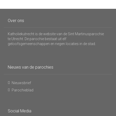
Over ons
Katholiekutrecht is de website van de Sint Martinusparochie
te Utrecht. De parochie bestaat uit elf
geloofsgemeenschappen en negen locaties in de stad.
Nieuws van de parochies
Nieuwsbrief
Parochieblad
Social Media