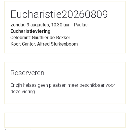
Eucharistie20260809
zondag 9 augustus, 10:30 uur - Paulus
Eucharistieviering
Celebrant: Gauthier de Bekker
Koor: Cantor: Alfred Sturkenboom
Reserveren
Er zijn helaas geen plaatsen meer beschikbaar voor
deze viering