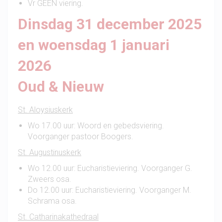
Vr GEEN viering.
Dinsdag 31 december 2025
en woensdag 1 januari
2026
Oud & Nieuw
St. Aloysiuskerk
Wo 17.00 uur: Woord en gebedsviering.
Voorganger pastoor Boogers.
St. Augustinuskerk
Wo 12.00 uur: Eucharistieviering. Voorganger G.
Zweers osa.
Do 12.00 uur: Eucharistieviering. Voorganger M.
Schrama osa.
St. Catharinakathedraal