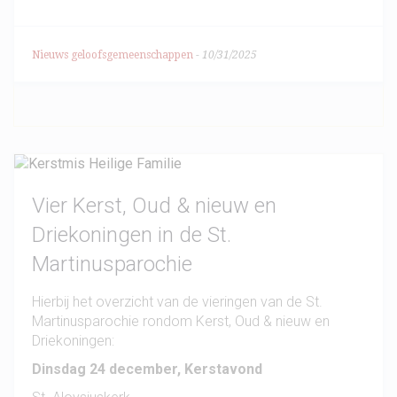
Nieuws geloofsgemeenschappen
-
10/31/2025
Vier Kerst, Oud & nieuw en
Driekoningen in de St.
Martinusparochie
Hierbij het overzicht van de vieringen van de St.
Martinusparochie rondom Kerst, Oud & nieuw en
Driekoningen:
Dinsdag 24 december, Kerstavond