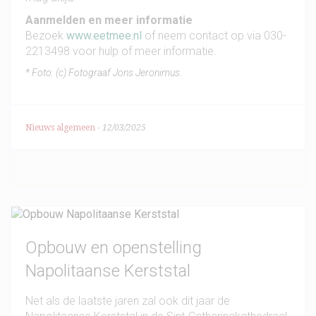
Aanmelden en meer informatie
Bezoek
www.eetmee.nl
of neem contact op via 030-
2213498 voor hulp of meer informatie.
* Foto: (c) Fotograaf Jons Jeronimus.
Nieuws algemeen
-
12/03/2025
Opbouw en openstelling
Napolitaanse Kerststal
Net als de laatste jaren zal ook dit jaar de