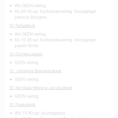
Wo GEEN viering.
Do 09.30 uur: Eucharistieviering. Voorganger
pastoor Boogers.
St. Rafaëlkerk
Wo GEEN viering.
Do 10.30 uur: Eucharistieviering. Voorganger
pastor Smits.
St. Dominicuskerk
GEEN viering.
St. Johannes-Bernarduskerk
GEEN viering.
St. Nicolaas-Monica-Jacobuskerk
GEEN viering.
St. Pauluskerk
Wo 19.30 uur. Avondgebed.