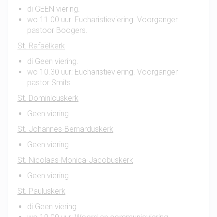
di GEEN viering.
wo 11.00 uur: Eucharistieviering. Voorganger
pastoor Boogers.
St. Rafaëlkerk
di Geen viering.
wo 10.30 uur: Eucharistieviering. Voorganger
pastor Smits.
St. Dominicuskerk
Geen viering.
St. Johannes-Bernarduskerk
Geen viering.
St. Nicolaas-Monica-Jacobuskerk
Geen viering.
St. Pauluskerk
di Geen viering.