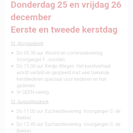
Donderdag 25 en vrijdag 26
december
Eerste en tweede kerstdag
St. Aloysiuskerk
Do 09.30 uur: Woord en communieviering.
Voorganger F. Joosten.
Do 15.00 uur: Kindje Wiegen. Het kerstverhaal
wordt verteld en gespeeld met veel bekende
kerstliederen speciaal voor kinderen en hun
gezinnen.
Vr GEEN viering.
St. Augustinuskerk
Do 11.00 uur: Eucharistieviering. Voorganger G. de
Bekker.
Do 12.45 uur: Eucharistieviering. Voorganger G. de
Bekker.