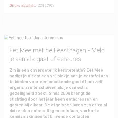
Nieuws algemeen
-
12/10/2025
Eet Mee met de Feestdagen - Meld
je aan als gast of eetadres
Zin in een onvergetelijk kerstetentje? Eet Mee
nodigt je uit om een vrij plekje aan je eettafel aan
te bieden voor een onbekende gast óf om zelf
ergens aan te schuiven als je dan extra
gezelligheid zoekt. Sinds 2009 brengt de
stichting door het jaar heen eetadressen en
gasten bij elkaar. De afgelopen jaren zijn er zo al
duizenden ontmoetingen ontstaan, van korte
kennismakingen tot blijvende contacten.