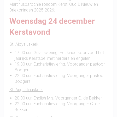
Martinusparochie rondom Kerst, Oud & Nieuw en
Driekoningen 2025-2026:
Woensdag 24 december
Kerstavond
St. Aloysiuskerk
17.00 uur: Gezinsviering. Het kinderkoor voert het
jaarlijks Kerstspel met herders en engelen.
19.30 uur: Eucharistieviering. Voorganger pastoor
Boogers.
22.00 uur: Eucharistieviering. Voorganger pastoor
Boogers.
St. Augustinuskerk
20.00 uur. English Mis. Voorganger G. de Bekker.
22.00 uur: Eucharistieviering. Voorganger G. de
Bekker.