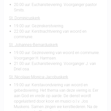
20.00 uur: Eucharistieviering. Voorganger pastor
Smits.
St. Dominicuskerk
19.00 uur: Gezinskerstviering.
22.00 uur: Kerstnachtviering van woord en
communie.
St. Johannes-Bernarduskerk
19.00 uur: Gezinsviering van woord en communie.
Voorganger H. Harmsen.
21.00 uur: Eucharistieviering. Voorganger J. van
Driel osa.
St. Nicolaas-Monica-Jacobuskerk
19.00 uur: Kerstavondviering van woord en
gebedsviering. Het thema van deze viering is: Eer
aan God en vrede op aarde. De dienst wordt
opgeluisterd door koor en musici o.l.v. Jos
Muskens. Samen zingen we kerstliederen. Na de