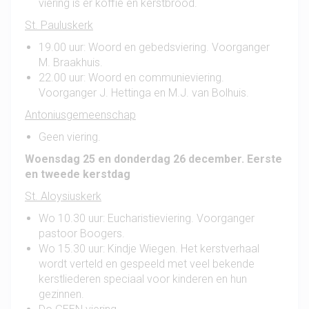
viering is er koffie en kerstbrood.
St. Pauluskerk
19.00 uur: Woord en gebedsviering. Voorganger
M. Braakhuis.
22.00 uur: Woord en communieviering.
Voorganger J. Hettinga en M.J. van Bolhuis.
Antoniusgemeenschap
Geen viering.
Woensdag 25 en donderdag 26 december. Eerste
en tweede kerstdag
St. Aloysiuskerk
Wo 10.30 uur: Eucharistieviering. Voorganger
pastoor Boogers.
Wo 15.30 uur: Kindje Wiegen. Het kerstverhaal
wordt verteld en gespeeld met veel bekende
kerstliederen speciaal voor kinderen en hun
gezinnen.