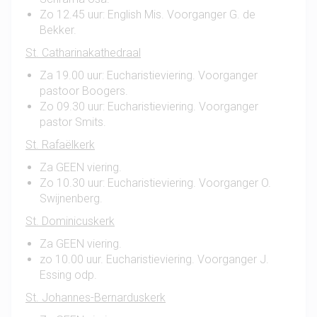
Zo 12.45 uur: English Mis. Voorganger G. de
Bekker.
St. Catharinakathedraal
Za 19.00 uur: Eucharistieviering. Voorganger
pastoor Boogers.
Zo 09.30 uur: Eucharistieviering. Voorganger
pastor Smits.
St. Rafaëlkerk
Za GEEN viering.
Zo 10.30 uur: Eucharistieviering. Voorganger O.
Swijnenberg.
St. Dominicuskerk
Za GEEN viering.
zo 10.00 uur. Eucharistieviering. Voorganger J.
Essing odp.
St. Johannes-Bernarduskerk