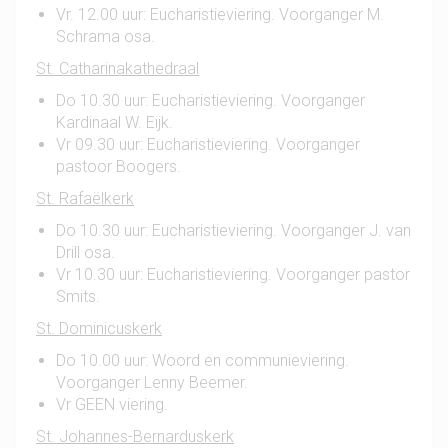
Vr. 12.00 uur: Eucharistieviering. Voorganger M.
Schrama osa.
St. Catharinakathedraal
Do 10.30 uur: Eucharistieviering. Voorganger
Kardinaal W. Eijk.
Vr 09.30 uur: Eucharistieviering. Voorganger
pastoor Boogers.
St. Rafaëlkerk
Do 10.30 uur: Eucharistieviering. Voorganger J. van
Drill osa.
Vr 10.30 uur: Eucharistieviering. Voorganger pastor
Smits.
St. Dominicuskerk
Do 10.00 uur: Woord en communieviering.
Voorganger Lenny Beemer.
Vr GEEN viering.
St. Johannes-Bernarduskerk