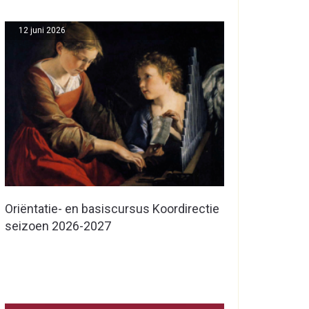
12 juni 2026
Oriëntatie- en basiscursus Koordirectie
seizoen 2026-2027