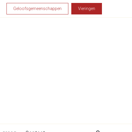
Geloofsgemeenschappen
Vieringen