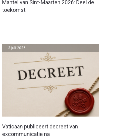
Mantel van Sint-Maarten 2026: Deel de
toekomst
3 juli 2026
Vaticaan publiceert decreet van
excommunicatie na