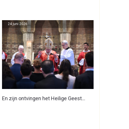
24 juni 2026
En zijn ontvingen het Heilige Geest…