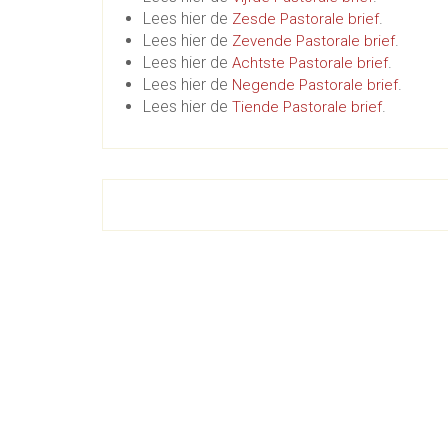
Lees hier de
.
Zesde Pastorale brief
Lees hier de
.
Zevende Pastorale brief
Lees hier de
.
Achtste Pastorale brief
Lees hier de
.
Negende Pastorale brief
Lees hier de
.
Tiende Pastorale brief