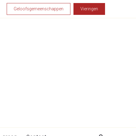
Geloofsgemeenschappen
Vieringen