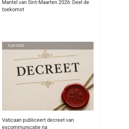
Mantel van Sint-Maarten 2026: Deel de
toekomst
3 juli 2026
Vaticaan publiceert decreet van
excommunicatie na