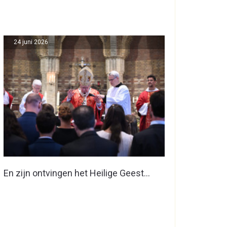
24 juni 2026
En zijn ontvingen het Heilige Geest…