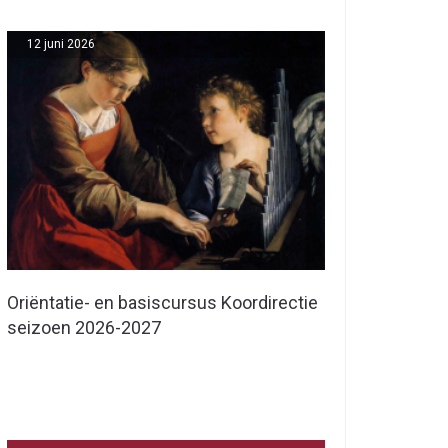
12 juni 2026
Oriëntatie- en basiscursus Koordirectie
seizoen 2026-2027