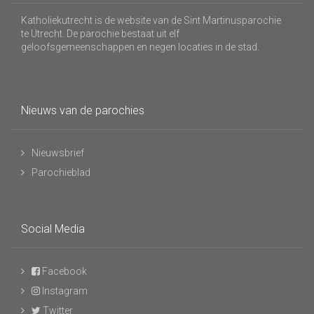
Katholiekutrecht is de website van de Sint Martinusparochie
te Utrecht. De parochie bestaat uit elf
geloofsgemeenschappen en negen locaties in de stad.
Nieuws van de parochies
Nieuwsbrief
Parochieblad
Social Media
Facebook
Instagram
Twitter