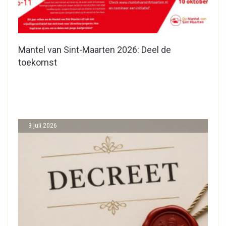
Mantel van Sint-Maarten 2026: Deel de
toekomst
3 juli 2026