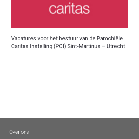
Vacatures voor het bestuur van de Parochiële
Caritas Instelling (PCI) Sint-Martinus – Utrecht
Over ons