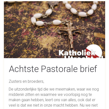
Achtste Pastorale brief
Zusters en broeders,
De uitzonderlijke tijd die we meemaken, waar we nog
middenin zitten en waarmee we voorlopig nog te
maken gaan hebben, leert ons van alles, ook dat er
veel is dat we niet in onze macht hebben. Nu we niet