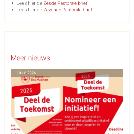
Lees hier de
.
Zesde Pastorale brief
Lees hier de
.
Zevende Pastorale brief
Meer nieuws
10 juli 2026