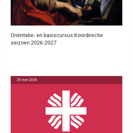
Oriëntatie- en basiscursus Koordirectie
seizoen 2026-2027
29 mei 2026