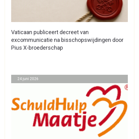
Vaticaan publiceert decreet van
excommunicatie na bisschopswijdingen door
Pius X-broederschap
24 juni 2026