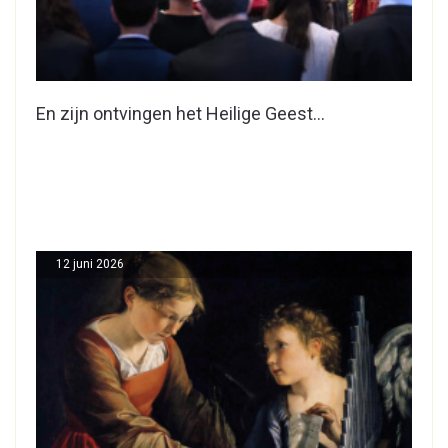
En zijn ontvingen het Heilige Geest…
12 juni 2026