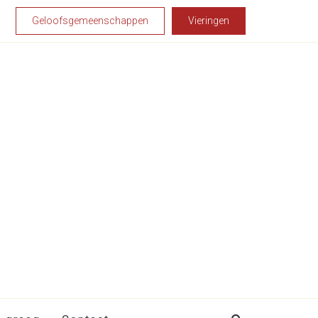
Geloofsgemeenschappen
Vieringen