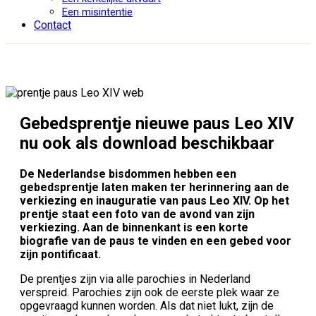
Een misintentie
Contact
Gebedsprentje nieuwe paus Leo XIV
nu ook als download beschikbaar
De Nederlandse bisdommen hebben een
gebedsprentje laten maken ter herinnering aan de
verkiezing en inauguratie van paus Leo XIV. Op het
prentje staat een foto van de avond van zijn
verkiezing. Aan de binnenkant is een korte
biografie van de paus te vinden en een gebed voor
zijn pontificaat.
De prentjes zijn via alle parochies in Nederland
verspreid. Parochies zijn ook de eerste plek waar ze
opgevraagd kunnen worden. Als dat niet lukt, zijn de