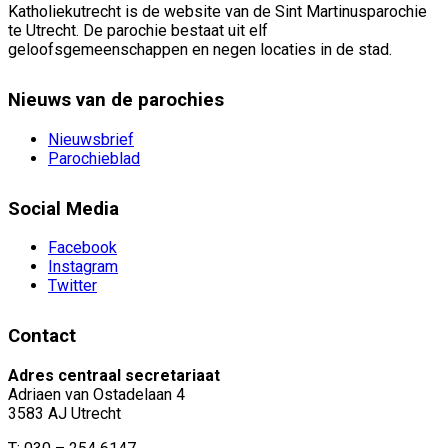
Katholiekutrecht is de website van de Sint Martinusparochie
te Utrecht. De parochie bestaat uit elf
geloofsgemeenschappen en negen locaties in de stad.
Nieuws van de parochies
Nieuwsbrief
Parochieblad
Social Media
Facebook
Instagram
Twitter
Contact
Adres centraal secretariaat
Adriaen van Ostadelaan 4
3583 AJ Utrecht