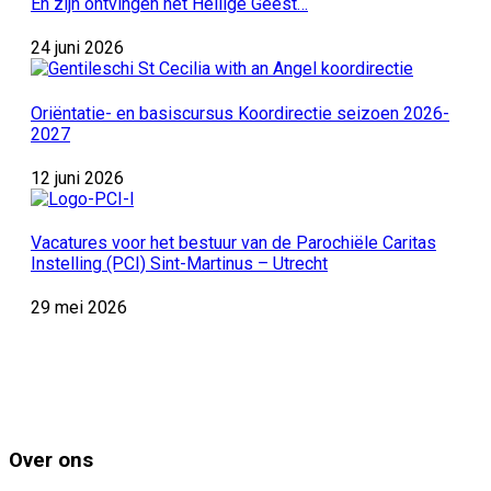
En zijn ontvingen het Heilige Geest…
24 juni 2026
Oriëntatie- en basiscursus Koordirectie seizoen 2026-
2027
12 juni 2026
Vacatures voor het bestuur van de Parochiële Caritas
Instelling (PCI) Sint-Martinus – Utrecht
29 mei 2026
Over ons