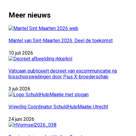
Meer nieuws
Mantel van Sint-Maarten 2026: Deel de toekomst
10 juli 2026
Vaticaan publiceert decreet van excommunicatie na
bisschopswijdingen door Pius X-broederschap
3 juli 2026
Vrijwillig Coördinator SchuldHulpMaatje Utrecht
24 juni 2026