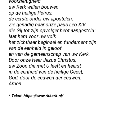
voorzienigheid
uw Kerk willen bouwen
op de heilige Petrus,
de eerste onder uw apostelen.
Zie genadig naar onze paus Leo XIV
die Gij tot zijn opvolger hebt aangesteld:
laat hem voor uw volk
het zichtbaar beginsel en fundament zijn
van de eenheid in geloof
en van de gemeenschap van uw Kerk.
Door onze Heer Jezus Christus,
uw Zoon die met U leeft en heerst
in de eenheid van de heilige Geest,
God, door de eeuwen der eeuwen.
Amen
* Tekst: https://www.rkkerk.nl/