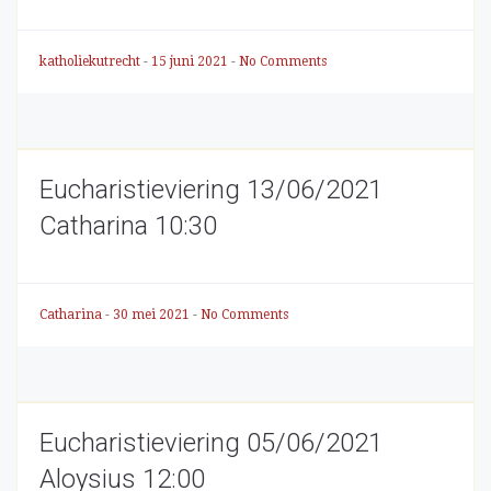
katholiekutrecht
-
15 juni 2021
-
No Comments
Eucharistieviering 13/06/2021
Catharina 10:30
Catharina
-
30 mei 2021
-
No Comments
Eucharistieviering 05/06/2021
Aloysius 12:00