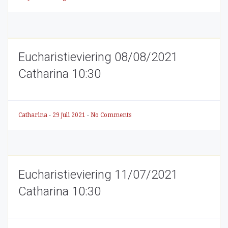
Eucharistieviering 08/08/2021
Catharina 10:30
Catharina
-
29 juli 2021
-
No Comments
Eucharistieviering 11/07/2021
Catharina 10:30