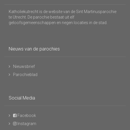
Katholiekutrecht is de website van de Sint Martinusparochie
te Utrecht. De parochie bestaat uit elf
geloofsgemeenschappen en negen locaties in de stad.
Nieuws van de parochies
Nieuwsbrief
Parochieblad
Social Media
Facebook
Instagram