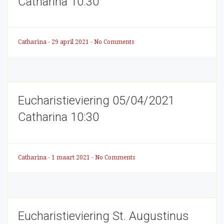
Catharina 10:30
Catharina
-
29 april 2021
-
No Comments
Eucharistieviering 05/04/2021
Catharina 10:30
Catharina
-
1 maart 2021
-
No Comments
Eucharistieviering St. Augustinus