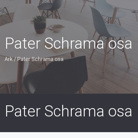
Pater Schrama osa
Ark
/
Pater Schrama osa
Pater Schrama osa