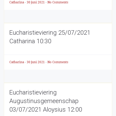
Catharina
-
30 juni 2021
-
No Comments
Eucharistieviering 25/07/2021
Catharina 10:30
Catharina
-
30 juni 2021
-
No Comments
Eucharistieviering
Augustinusgemeenschap
03/07/2021 Aloysius 12:00