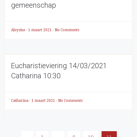
gemeenschap
Aloysius
-
1 maart 2021
-
No Comments
Eucharistieviering 14/03/2021
Catharina 10:30
Catharina
-
1 maart 2021
-
No Comments