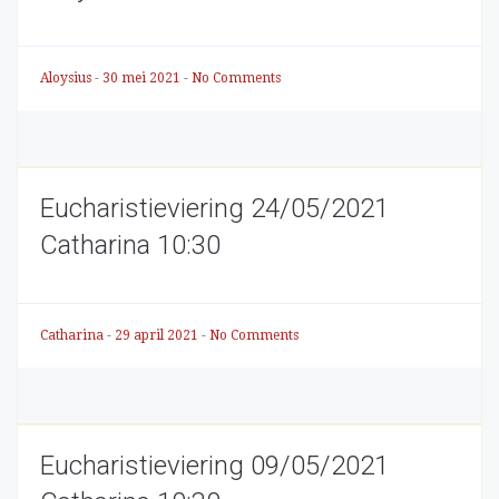
Aloysius
-
30 mei 2021
-
No Comments
Eucharistieviering 24/05/2021
Catharina 10:30
Catharina
-
29 april 2021
-
No Comments
Eucharistieviering 09/05/2021