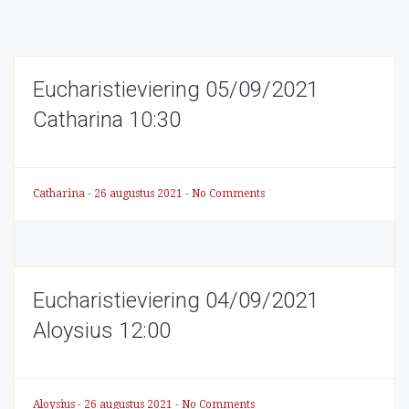
Eucharistieviering 05/09/2021
Catharina 10:30
Catharina
-
26 augustus 2021
-
No Comments
Eucharistieviering 04/09/2021
Aloysius 12:00
Aloysius
-
26 augustus 2021
-
No Comments