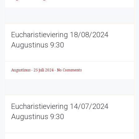
Eucharistieviering 18/08/2024
Augustinus 9:30
Augustinus
-
25 juli 2024
-
No Comments
Eucharistieviering 14/07/2024
Augustinus 9:30