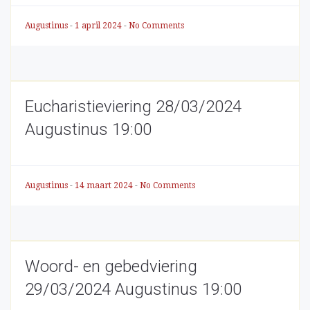
Augustinus
-
1 april 2024
-
No Comments
Eucharistieviering 28/03/2024
Augustinus 19:00
Augustinus
-
14 maart 2024
-
No Comments
Woord- en gebedviering
29/03/2024 Augustinus 19:00