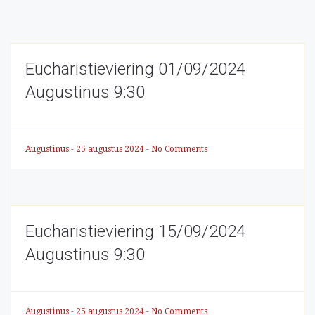
Eucharistieviering 01/09/2024
Augustinus 9:30
Augustinus
-
25 augustus 2024
-
No Comments
Eucharistieviering 15/09/2024
Augustinus 9:30
Augustinus
-
25 augustus 2024
-
No Comments