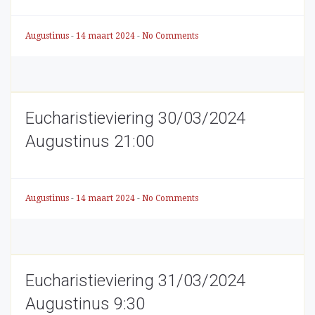
Augustinus
-
14 maart 2024
-
No Comments
Eucharistieviering 30/03/2024
Augustinus 21:00
Augustinus
-
14 maart 2024
-
No Comments
Eucharistieviering 31/03/2024
Augustinus 9:30