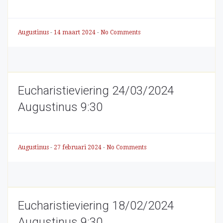
Augustinus
-
14 maart 2024
-
No Comments
Eucharistieviering 24/03/2024
Augustinus 9:30
Augustinus
-
27 februari 2024
-
No Comments
Eucharistieviering 18/02/2024
Augustinus 9:30