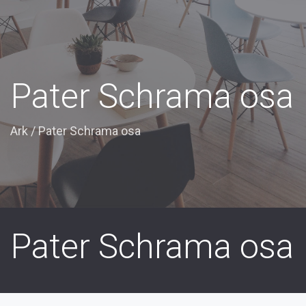
Pater Schrama osa
Ark
/
Pater Schrama osa
Pater Schrama osa