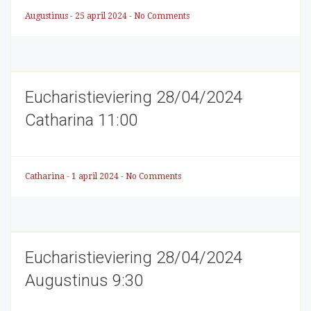
Augustinus
-
25 april 2024
-
No Comments
Eucharistieviering 28/04/2024
Catharina 11:00
Catharina
-
1 april 2024
-
No Comments
Eucharistieviering 28/04/2024
Augustinus 9:30