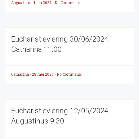
Augustinus
-
1 juli 2024
-
No Comments
Eucharistieviering 30/06/2024
Catharina 11:00
Catharina
-
28 mei 2024
-
No Comments
Eucharistieviering 12/05/2024
Augustinus 9:30