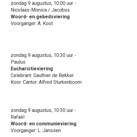
zondag 9 augustus, 10:00 uur -
Nicolaas-Monica / Jacobus
Woord- en gebedsviering
Voorganger: A. Koot
zondag 9 augustus, 10:30 uur -
Paulus
Eucharistieviering
Celebrant: Gauthier de Bekker
Koor: Cantor: Alfred Sturkenboom
zondag 9 augustus, 10:30 uur -
Rafaël
Woord- en communieviering
Voorganger: L. Janssen