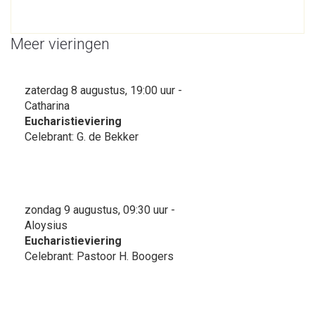
Meer vieringen
zaterdag 8 augustus, 19:00 uur -
Catharina
Eucharistieviering
Celebrant: G. de Bekker
zondag 9 augustus, 09:30 uur -
Aloysius
Eucharistieviering
Celebrant: Pastoor H. Boogers