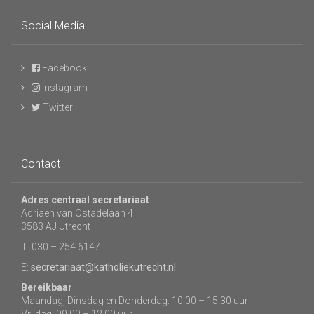
Social Media
Facebook
Instagram
Twitter
Contact
Adres centraal secretariaat
Adriaen van Ostadelaan 4
3583 AJ Utrecht
T: 030 – 254 6147
E:
secretariaat@katholiekutrecht.nl
Bereikbaar
Maandag, Dinsdag en Donderdag: 10.00 – 15.30 uur