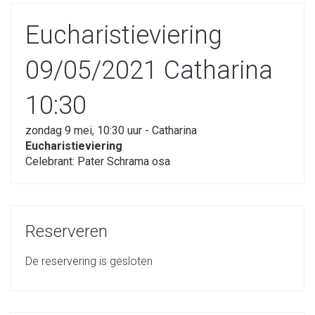
Eucharistieviering
09/05/2021 Catharina
10:30
zondag 9 mei, 10:30 uur - Catharina
Eucharistieviering
Celebrant: Pater Schrama osa
Reserveren
De reservering is gesloten