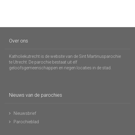
Over ons
Katholiekutrecht is de website van de Sint Martinusparochie
te Utrecht. De parochie bestaat uit elf
geloofsgemeenschappen en negen locaties in de stad.
Nieuws van de parochies
Nieuwsbrief
Parochieblad