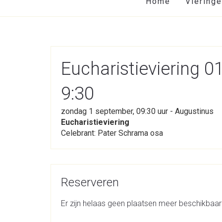
Home
Viering
Eucharistieviering 
9:30
zondag 1 september, 09:30 uur - Augustinus
Eucharistieviering
Celebrant: Pater Schrama osa
Reserveren
Er zijn helaas geen plaatsen meer beschikbaar