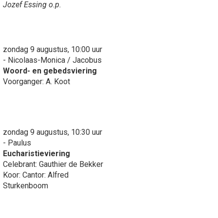
Jozef Essing o.p.
zondag 9 augustus, 10:00 uur
- Nicolaas-Monica / Jacobus
Woord- en gebedsviering
Voorganger: A. Koot
zondag 9 augustus, 10:30 uur
- Paulus
Eucharistieviering
Celebrant: Gauthier de Bekker
Koor: Cantor: Alfred
Sturkenboom