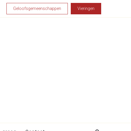
Geloofsgemeenschappen
Vieringen