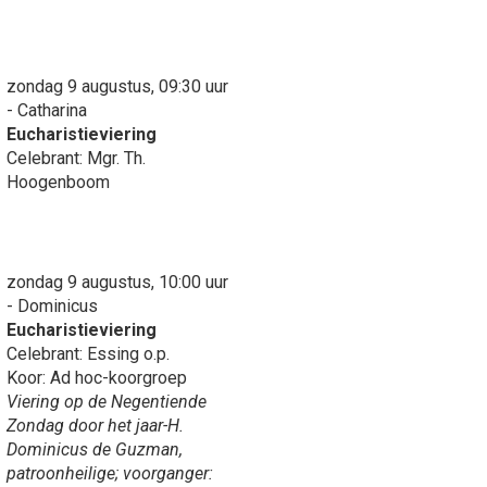
zondag 9 augustus, 09:30 uur
- Catharina
Eucharistieviering
Celebrant: Mgr. Th.
Hoogenboom
zondag 9 augustus, 10:00 uur
- Dominicus
Eucharistieviering
Celebrant: Essing o.p.
Koor: Ad hoc-koorgroep
Viering op de Negentiende
Zondag door het jaar-H.
Dominicus de Guzman,
patroonheilige; voorganger: