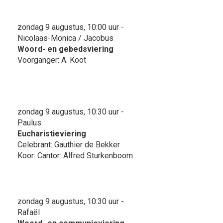
zondag 9 augustus, 10:00 uur -
Nicolaas-Monica / Jacobus
Woord- en gebedsviering
Voorganger: A. Koot
zondag 9 augustus, 10:30 uur -
Paulus
Eucharistieviering
Celebrant: Gauthier de Bekker
Koor: Cantor: Alfred Sturkenboom
zondag 9 augustus, 10:30 uur -
Rafaël