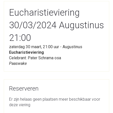
Eucharistieviering
30/03/2024 Augustinus
21:00
zaterdag 30 maart, 21:00 uur - Augustinus
Eucharistieviering
Celebrant: Pater Schrama osa
Paaswake
Reserveren
Er zijn helaas geen plaatsen meer beschikbaar voor
deze viering