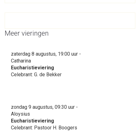
Meer vieringen
zaterdag 8 augustus, 19:00 uur -
Catharina
Eucharistieviering
Celebrant: G. de Bekker
zondag 9 augustus, 09:30 uur -
Aloysius
Eucharistieviering
Celebrant: Pastoor H. Boogers