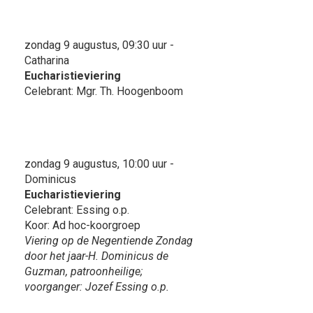
zondag 9 augustus, 09:30 uur -
Catharina
Eucharistieviering
Celebrant: Mgr. Th. Hoogenboom
zondag 9 augustus, 10:00 uur -
Dominicus
Eucharistieviering
Celebrant: Essing o.p.
Koor: Ad hoc-koorgroep
Viering op de Negentiende Zondag
door het jaar-H. Dominicus de
Guzman, patroonheilige;
voorganger: Jozef Essing o.p.