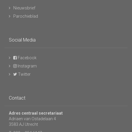
Nieuwsbrief
Parochieblad
Social Media
Facebook
Instagram
Twitter
Contact
Adres centraal secretariaat
Adriaen van Ostadelaan 4
3583 AJ Utrecht