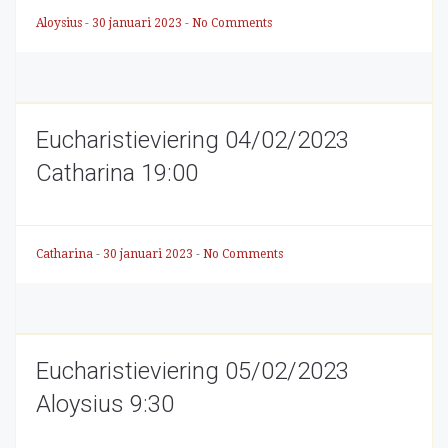
Aloysius
-
30 januari 2023
-
No Comments
Eucharistieviering 04/02/2023
Catharina 19:00
Catharina
-
30 januari 2023
-
No Comments
Eucharistieviering 05/02/2023
Aloysius 9:30