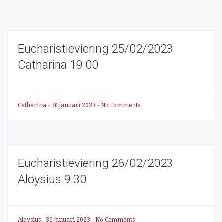
Eucharistieviering 25/02/2023
Catharina 19:00
Catharina
-
30 januari 2023
-
No Comments
Eucharistieviering 26/02/2023
Aloysius 9:30
Aloysius
-
30 januari 2023
-
No Comments