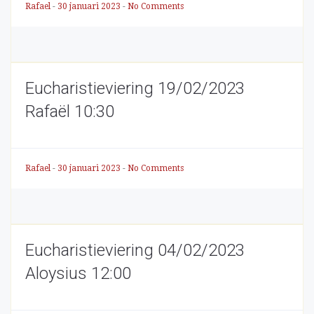
Rafael
-
30 januari 2023
-
No Comments
Eucharistieviering 19/02/2023
Rafaël 10:30
Rafael
-
30 januari 2023
-
No Comments
Eucharistieviering 04/02/2023
Aloysius 12:00