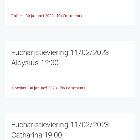
Rafael
-
30 januari 2023
-
No Comments
Eucharistieviering 11/02/2023
Aloysius 12:00
Aloysius
-
30 januari 2023
-
No Comments
Eucharistieviering 11/02/2023
Catharina 19:00