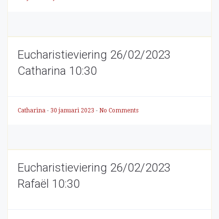
Eucharistieviering 26/02/2023
Catharina 10:30
Catharina
-
30 januari 2023
-
No Comments
Eucharistieviering 26/02/2023
Rafaël 10:30