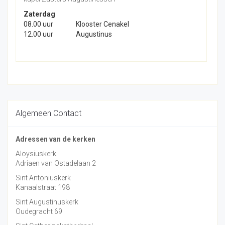
Zaterdag
08.00 uur
Klooster Cenakel
12.00 uur
Augustinus
Algemeen Contact
Adressen van de kerken
Aloysiuskerk
Adriaen van Ostadelaan 2
Sint Antoniuskerk
Kanaalstraat 198
Sint Augustinuskerk
Oudegracht 69