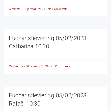
Aloysius
-
30 januari 2023
-
No Comments
Eucharistieviering 05/02/2023
Catharina 10:30
Catharina
-
30 januari 2023
-
No Comments
Eucharistieviering 05/02/2023
Rafaël 10:30