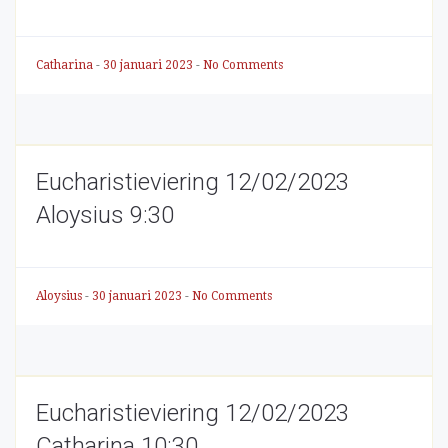
Catharina
-
30 januari 2023
-
No Comments
Eucharistieviering 12/02/2023
Aloysius 9:30
Aloysius
-
30 januari 2023
-
No Comments
Eucharistieviering 12/02/2023
Catharina 10:30