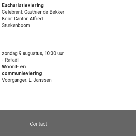
Eucharistieviering
Celebrant: Gauthier de Bekker
Koor: Cantor: Alfred
Sturkenboom
zondag 9 augustus, 10:30 uur
- Rafaël
Woord- en
communieviering
Voorganger: L. Janssen
Contact