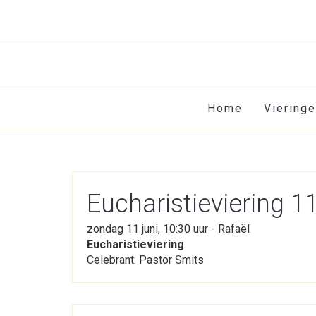
Home
Viering
Eucharistieviering 
zondag 11 juni, 10:30 uur - Rafaël
Eucharistieviering
Celebrant: Pastor Smits