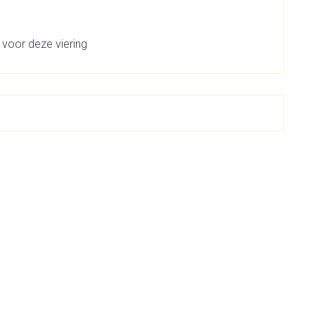
 voor deze viering