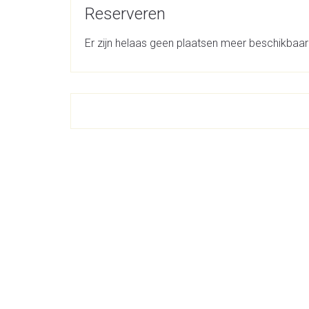
Reserveren
Er zijn helaas geen plaatsen meer beschikbaar