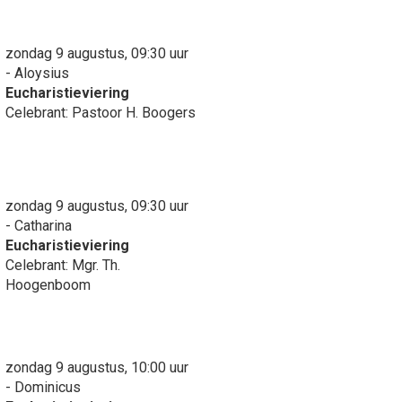
zondag 9 augustus, 09:30 uur
- Aloysius
Eucharistieviering
Celebrant: Pastoor H. Boogers
zondag 9 augustus, 09:30 uur
- Catharina
Eucharistieviering
Celebrant: Mgr. Th.
Hoogenboom
zondag 9 augustus, 10:00 uur
- Dominicus