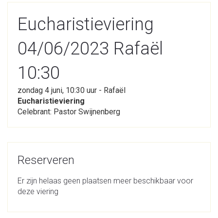
Eucharistieviering
04/06/2023 Rafaël
10:30
zondag 4 juni, 10:30 uur - Rafaël
Eucharistieviering
Celebrant: Pastor Swijnenberg
Reserveren
Er zijn helaas geen plaatsen meer beschikbaar voor
deze viering