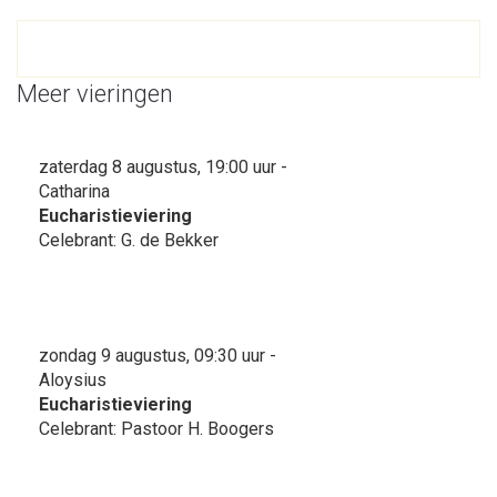
Meer vieringen
zaterdag 8 augustus, 19:00 uur -
Catharina
Eucharistieviering
Celebrant: G. de Bekker
zondag 9 augustus, 09:30 uur -
Aloysius
Eucharistieviering
Celebrant: Pastoor H. Boogers