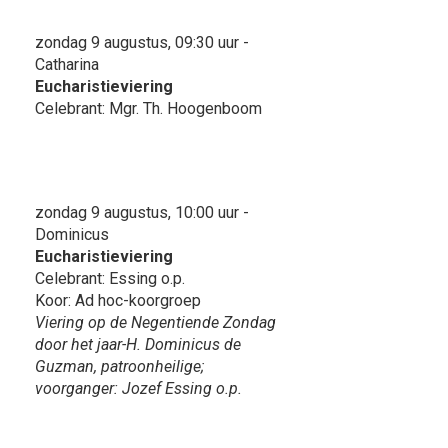
zondag 9 augustus, 09:30 uur -
Catharina
Eucharistieviering
Celebrant: Mgr. Th. Hoogenboom
zondag 9 augustus, 10:00 uur -
Dominicus
Eucharistieviering
Celebrant: Essing o.p.
Koor: Ad hoc-koorgroep
Viering op de Negentiende Zondag
door het jaar-H. Dominicus de
Guzman, patroonheilige;
voorganger: Jozef Essing o.p.