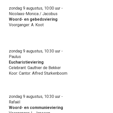
zondag 9 augustus, 10:00 uur -
Nicolaas-Monica / Jacobus
Woord- en gebedsviering
Voorganger: A. Koot
zondag 9 augustus, 10:30 uur -
Paulus
Eucharistieviering
Celebrant: Gauthier de Bekker
Koor: Cantor: Alfred Sturkenboom
zondag 9 augustus, 10:30 uur -
Rafaël
Woord- en communieviering