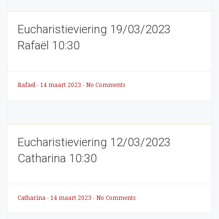
Eucharistieviering 19/03/2023
Rafaël 10:30
Rafael
-
14 maart 2023
-
No Comments
Eucharistieviering 12/03/2023
Catharina 10:30
Catharina
-
14 maart 2023
-
No Comments