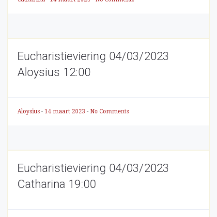
Eucharistieviering 04/03/2023
Aloysius 12:00
Aloysius
-
14 maart 2023
-
No Comments
Eucharistieviering 04/03/2023
Catharina 19:00