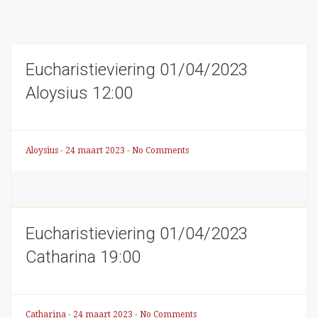
Eucharistieviering 01/04/2023
Aloysius 12:00
Aloysius
-
24 maart 2023
-
No Comments
Eucharistieviering 01/04/2023
Catharina 19:00
Catharina
-
24 maart 2023
-
No Comments