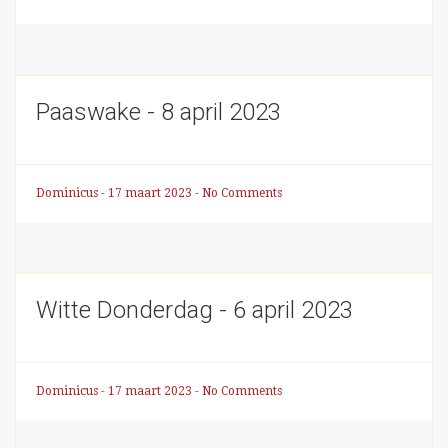
Paaswake - 8 april 2023
Dominicus
-
17 maart 2023
-
No Comments
Witte Donderdag - 6 april 2023
Dominicus
-
17 maart 2023
-
No Comments