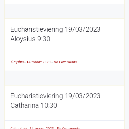
Eucharistieviering 19/03/2023
Aloysius 9:30
Aloysius
-
14 maart 2023
-
No Comments
Eucharistieviering 19/03/2023
Catharina 10:30
Catharina
-
14 maart 2023
-
No Comments