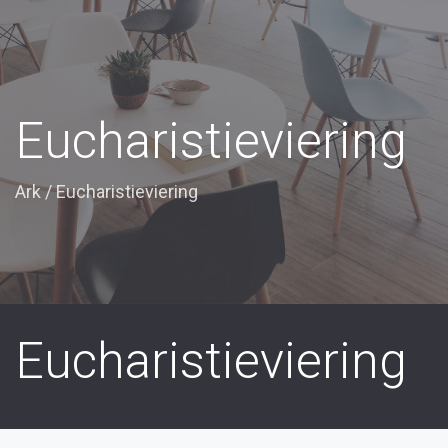
Eucharistieviering
Ark
/
Eucharistieviering
Eucharistieviering