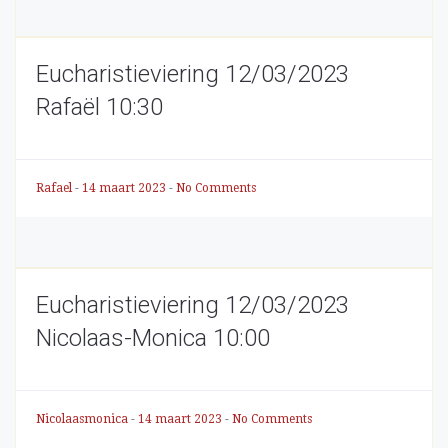
Eucharistieviering 12/03/2023
Rafaël 10:30
Rafael
-
14 maart 2023
-
No Comments
Eucharistieviering 12/03/2023
Nicolaas-Monica 10:00
Nicolaasmonica
-
14 maart 2023
-
No Comments