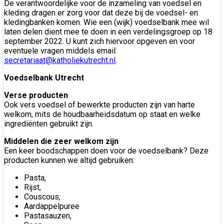
De verantwoordelijke voor de inzameling van voedsel en
kleding dragen er zorg voor dat deze bij de voedsel- en
kledingbanken komen. Wie een (wijk) voedselbank mee wil
laten delen dient mee te doen in een verdelingsgroep op 18
september 2022. U kunt zich hiervoor opgeven en voor
eventuele vragen middels email:
secretariaat@katholiekutrecht.nl
.
Voedselbank Utrecht
Verse producten
Ook vers voedsel of bewerkte producten zijn van harte
welkom, mits de houdbaarheidsdatum op staat en welke
ingrediënten gebruikt zijn.
Middelen die zeer welkom zijn
Een keer boodschappen doen voor de voedselbank? Deze
producten kunnen we altijd gebruiken:
Pasta,
Rijst,
Couscous,
Aardappelpuree
Pastasauzen,