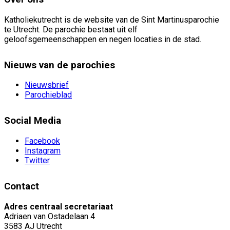
Katholiekutrecht is de website van de Sint Martinusparochie
te Utrecht. De parochie bestaat uit elf
geloofsgemeenschappen en negen locaties in de stad.
Nieuws van de parochies
Nieuwsbrief
Parochieblad
Social Media
Facebook
Instagram
Twitter
Contact
Adres centraal secretariaat
Adriaen van Ostadelaan 4
3583 AJ Utrecht