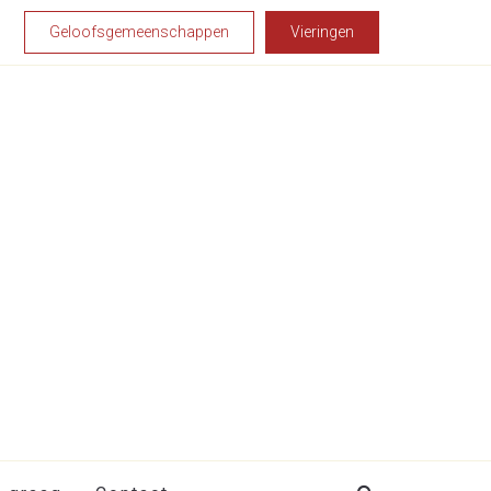
Geloofsgemeenschappen
Vieringen