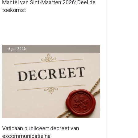
Mantel van Sint-Maarten 2026: Deel de
toekomst
3 juli 2026
Vaticaan publiceert decreet van
excommunicatie na