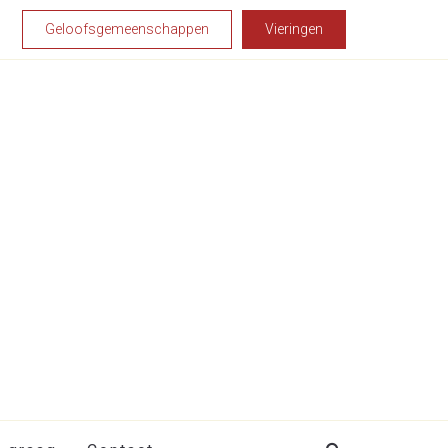
Geloofsgemeenschappen
Vieringen