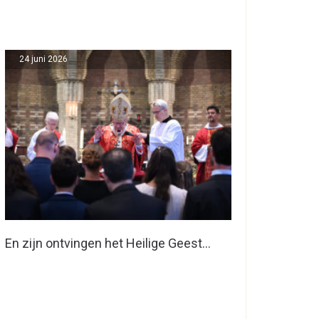
24 juni 2026
En zijn ontvingen het Heilige Geest…