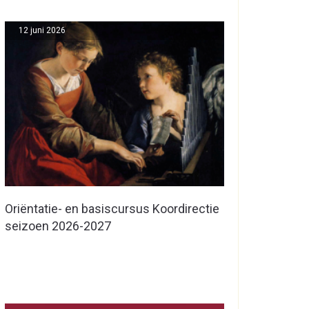
12 juni 2026
Oriëntatie- en basiscursus Koordirectie
seizoen 2026-2027