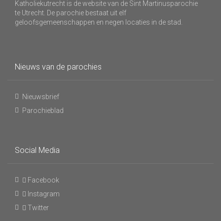
Katholiekutrecht is de website van de Sint Martinusparochie
te Utrecht. De parochie bestaat uit elf
geloofsgemeenschappen en negen locaties in de stad.
Nieuws van de parochies
Nieuwsbrief
Parochieblad
Social Media
Facebook
Instagram
Twitter