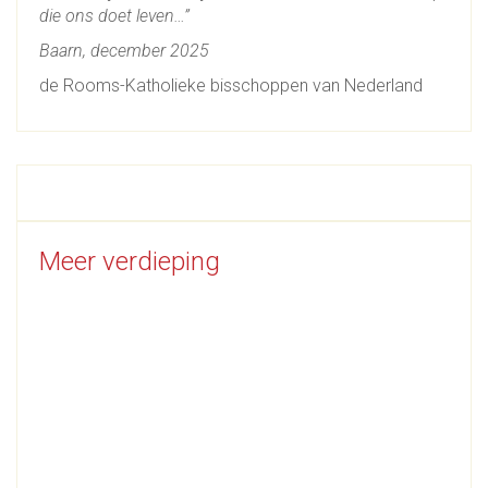
die ons doet leven…”
Baarn, december 2025
de Rooms-Katholieke bisschoppen van Nederland
Meer verdieping