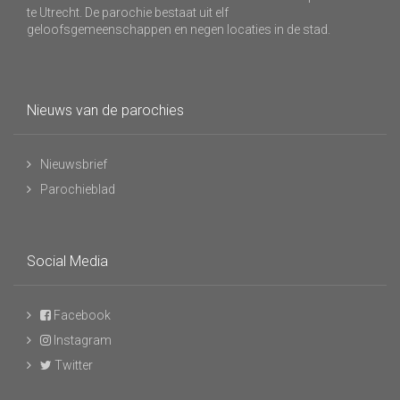
te Utrecht. De parochie bestaat uit elf
geloofsgemeenschappen en negen locaties in de stad.
Nieuws van de parochies
Nieuwsbrief
Parochieblad
Social Media
Facebook
Instagram
Twitter