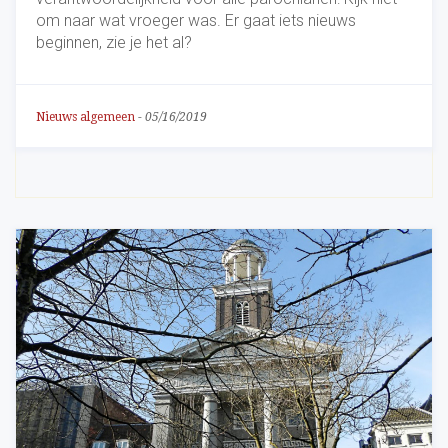
om naar wat vroeger was. Er gaat iets nieuws
beginnen, zie je het al?
Nieuws algemeen
-
05/16/2019