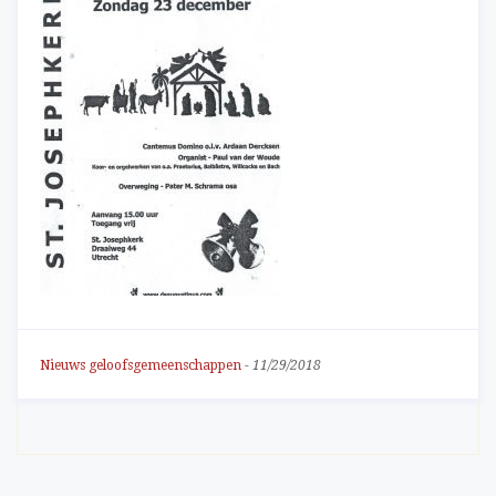
Nieuws geloofsgemeenschappen
-
11/29/2018