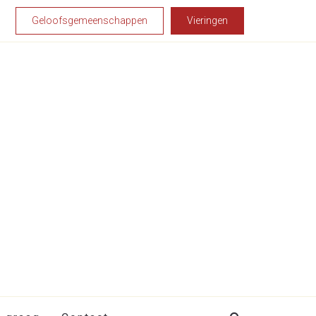
Geloofsgemeenschappen
Vieringen