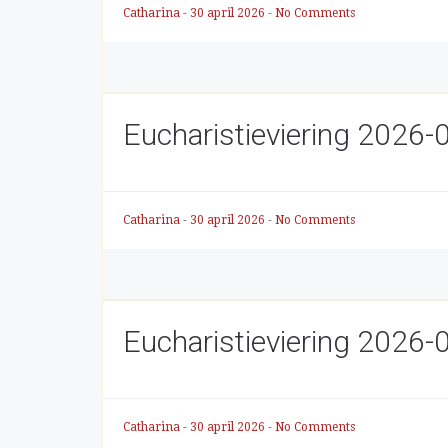
Catharina
-
30 april 2026
-
No Comments
Eucharistieviering 2026-
Catharina
-
30 april 2026
-
No Comments
Eucharistieviering 2026-
Catharina
-
30 april 2026
-
No Comments