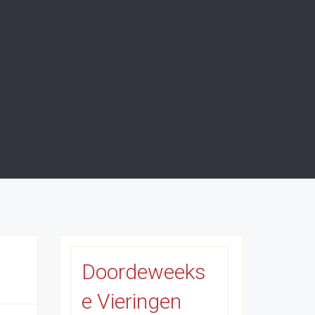
Doordeweeks
e Vieringen