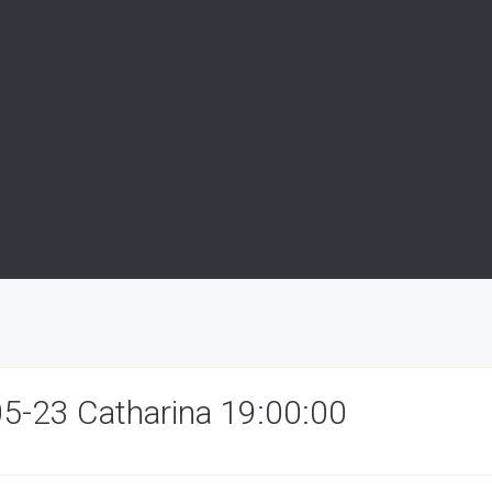
05-23 Catharina 19:00:00