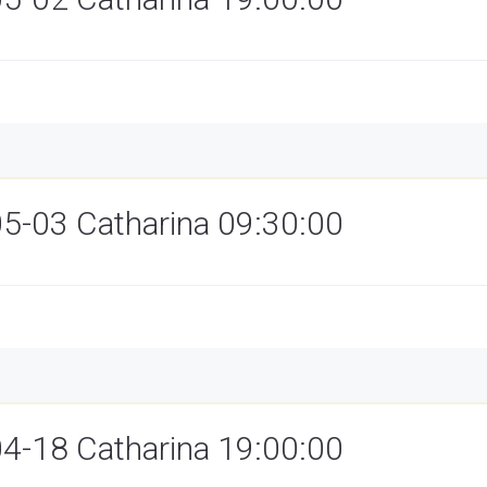
05-03 Catharina 09:30:00
04-18 Catharina 19:00:00