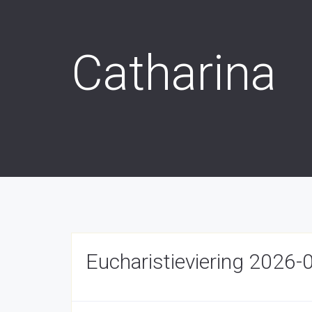
Catharina
Eucharistieviering 2026-