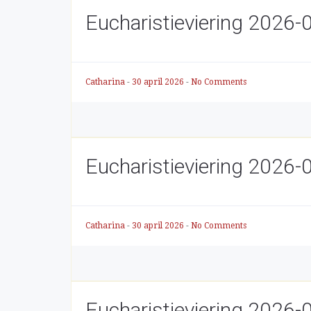
Eucharistieviering 2026-
Catharina
-
30 april 2026
-
No Comments
Eucharistieviering 2026-
Catharina
-
30 april 2026
-
No Comments
Eucharistieviering 2026-