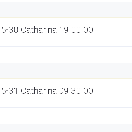
05-30 Catharina 19:00:00
05-31 Catharina 09:30:00