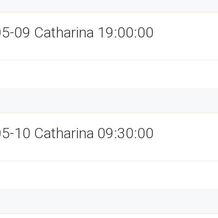
05-09 Catharina 19:00:00
05-10 Catharina 09:30:00