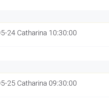
05-24 Catharina 10:30:00
05-25 Catharina 09:30:00