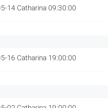
05-14 Catharina 09:30:00
05-16 Catharina 19:00:00
05-02 Catharina 19:00:00