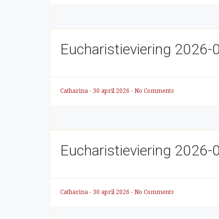
Eucharistieviering 2026-
Catharina
-
30 april 2026
-
No Comments
Eucharistieviering 2026-
Catharina
-
30 april 2026
-
No Comments