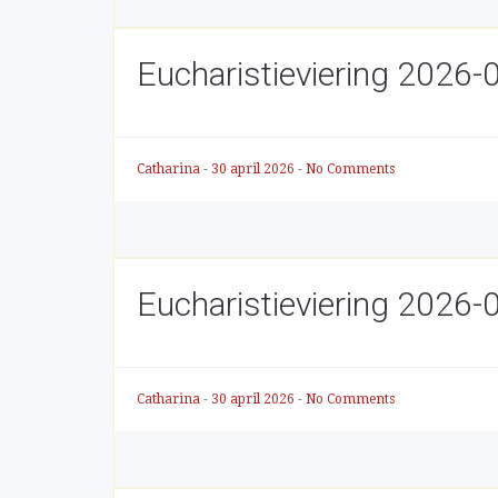
Eucharistieviering 2026-
Catharina
-
30 april 2026
-
No Comments
Eucharistieviering 2026-
Catharina
-
30 april 2026
-
No Comments