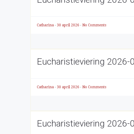
Catharina
-
30 april 2026
-
No Comments
Eucharistieviering 2026-
Catharina
-
30 april 2026
-
No Comments
Eucharistieviering 2026-