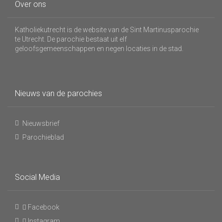
Over ons
Katholiekutrecht is de website van de Sint Martinusparochie
te Utrecht. De parochie bestaat uit elf
geloofsgemeenschappen en negen locaties in de stad.
Nieuws van de parochies
Nieuwsbrief
Parochieblad
Social Media
Facebook
Instagram