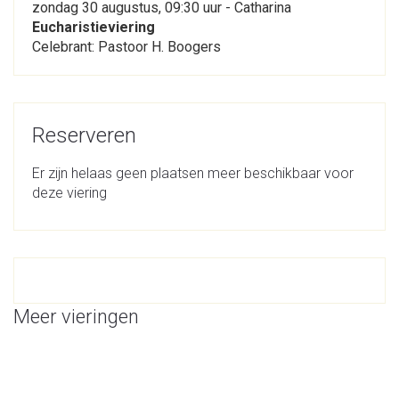
zondag 30 augustus, 09:30 uur - Catharina
Eucharistieviering
Celebrant: Pastoor H. Boogers
Reserveren
Er zijn helaas geen plaatsen meer beschikbaar voor
deze viering
Meer vieringen