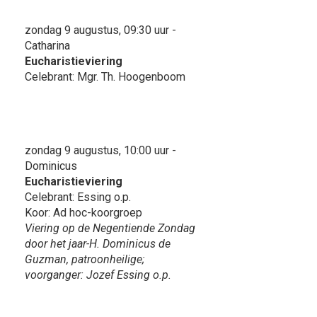
zondag 9 augustus, 09:30 uur -
Catharina
Eucharistieviering
Celebrant: Mgr. Th. Hoogenboom
zondag 9 augustus, 10:00 uur -
Dominicus
Eucharistieviering
Celebrant: Essing o.p.
Koor: Ad hoc-koorgroep
Viering op de Negentiende Zondag
door het jaar-H. Dominicus de
Guzman, patroonheilige;
voorganger: Jozef Essing o.p.