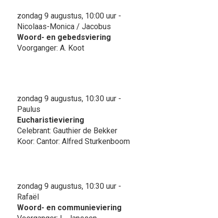
zondag 9 augustus, 10:00 uur -
Nicolaas-Monica / Jacobus
Woord- en gebedsviering
Voorganger: A. Koot
zondag 9 augustus, 10:30 uur -
Paulus
Eucharistieviering
Celebrant: Gauthier de Bekker
Koor: Cantor: Alfred Sturkenboom
zondag 9 augustus, 10:30 uur -
Rafaël
Woord- en communieviering