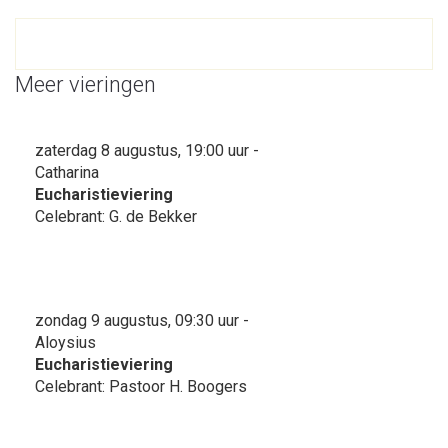
Meer vieringen
zaterdag 8 augustus, 19:00 uur -
Catharina
Eucharistieviering
Celebrant: G. de Bekker
zondag 9 augustus, 09:30 uur -
Aloysius
Eucharistieviering
Celebrant: Pastoor H. Boogers