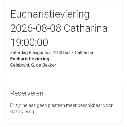
Eucharistieviering
2026-08-08 Catharina
19:00:00
zaterdag 8 augustus, 19:00 uur - Catharina
Eucharistieviering
Celebrant: G. de Bekker
Reserveren
Er zijn helaas geen plaatsen meer beschikbaar voor
deze viering