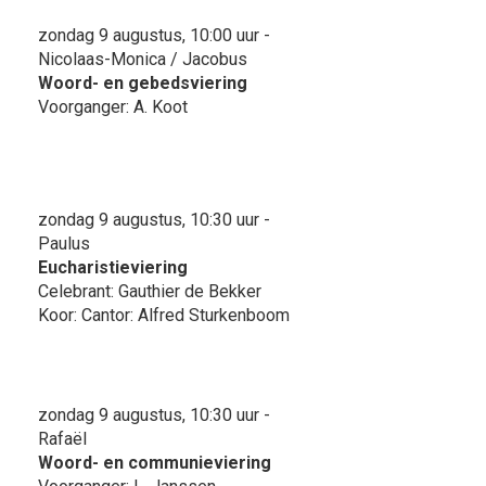
zondag 9 augustus, 10:00 uur -
Nicolaas-Monica / Jacobus
Woord- en gebedsviering
Voorganger: A. Koot
zondag 9 augustus, 10:30 uur -
Paulus
Eucharistieviering
Celebrant: Gauthier de Bekker
Koor: Cantor: Alfred Sturkenboom
zondag 9 augustus, 10:30 uur -
Rafaël
Woord- en communieviering