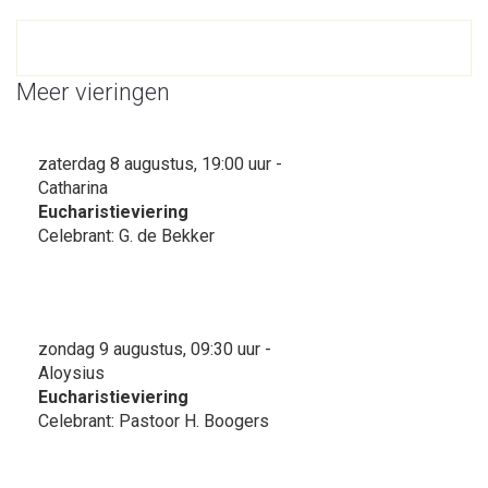
Meer vieringen
zaterdag 8 augustus, 19:00 uur -
Catharina
Eucharistieviering
Celebrant: G. de Bekker
zondag 9 augustus, 09:30 uur -
Aloysius
Eucharistieviering
Celebrant: Pastoor H. Boogers