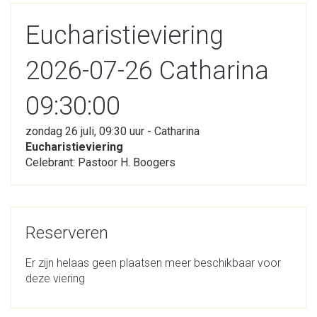
Eucharistieviering
2026-07-26 Catharina
09:30:00
zondag 26 juli, 09:30 uur - Catharina
Eucharistieviering
Celebrant: Pastoor H. Boogers
Reserveren
Er zijn helaas geen plaatsen meer beschikbaar voor
deze viering