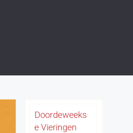
Doordeweeks
e Vieringen