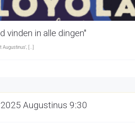
 vinden in alle dingen"
 Augustinus’, […]
1/2025 Augustinus 9:30