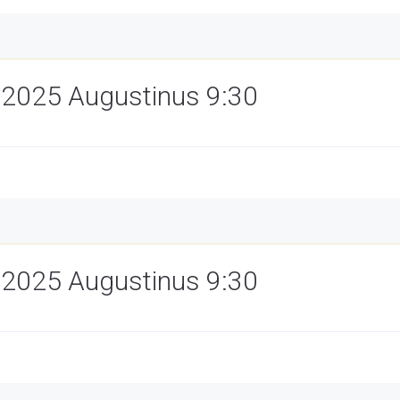
1/2025 Augustinus 9:30
1/2025 Augustinus 9:30