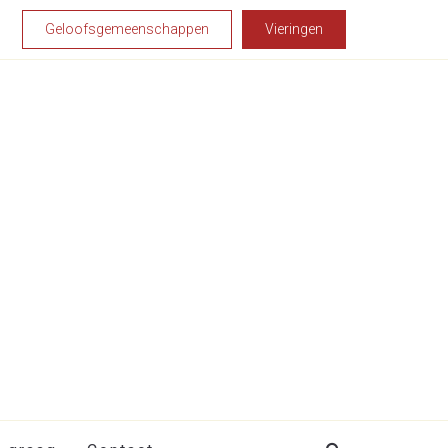
Geloofsgemeenschappen
Vieringen