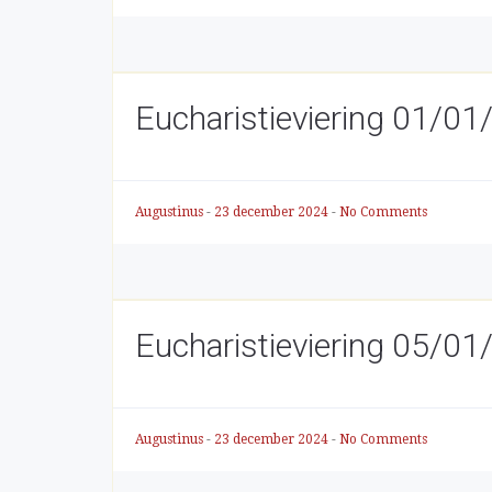
Eucharistieviering 01/0
Augustinus
-
23 december 2024
-
No Comments
Eucharistieviering 05/0
Augustinus
-
23 december 2024
-
No Comments