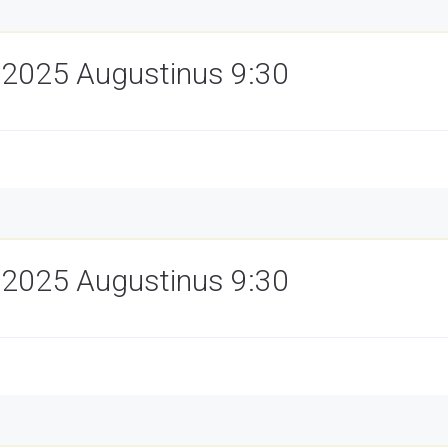
1/2025 Augustinus 9:30
1/2025 Augustinus 9:30