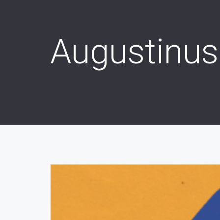
Augustinus