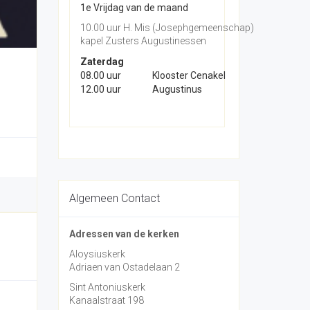
1e Vrijdag van de maand
10.00 uur H. Mis (Josephgemeenschap)
kapel Zusters Augustinessen
Zaterdag
08.00 uur
Klooster Cenakel
12.00 uur
Augustinus
Algemeen Contact
Adressen van de kerken
Aloysiuskerk
Adriaen van Ostadelaan 2
Sint Antoniuskerk
Kanaalstraat 198