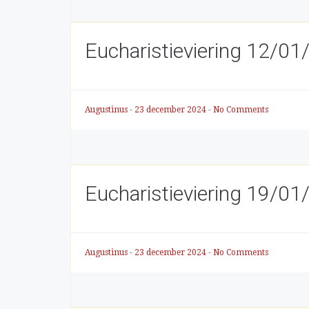
Eucharistieviering 12/0
Augustinus
-
23 december 2024
-
No Comments
Eucharistieviering 19/0
Augustinus
-
23 december 2024
-
No Comments