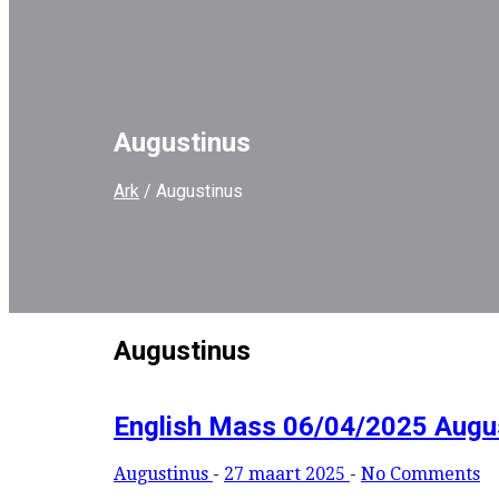
Augustinus
Ark
/
Augustinus
Augustinus
English Mass 06/04/2025 Augu
Augustinus
-
27 maart 2025
-
No Comments