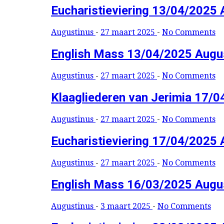
Eucharistieviering 13/04/2025 
Augustinus
-
27 maart 2025
-
No Comments
English Mass 13/04/2025 Augu
Augustinus
-
27 maart 2025
-
No Comments
Klaagliederen van Jerimia 17/
Augustinus
-
27 maart 2025
-
No Comments
Eucharistieviering 17/04/2025 
Augustinus
-
27 maart 2025
-
No Comments
English Mass 16/03/2025 Augu
Augustinus
-
3 maart 2025
-
No Comments