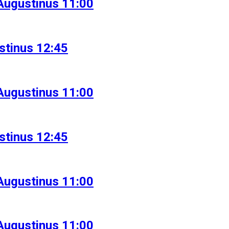
Augustinus 11:00
stinus 12:45
Augustinus 11:00
stinus 12:45
Augustinus 11:00
Augustinus 11:00