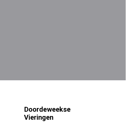
Doordeweekse
Vieringen