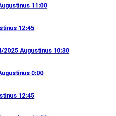
Augustinus 11:00
stinus 12:45
04/2025 Augustinus 10:30
Augustinus 0:00
stinus 12:45