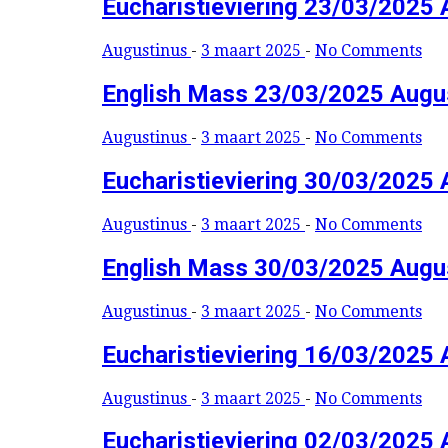
Eucharistieviering 23/03/2025 
Augustinus
-
3 maart 2025
-
No Comments
English Mass 23/03/2025 Augu
Augustinus
-
3 maart 2025
-
No Comments
Eucharistieviering 30/03/2025 
Augustinus
-
3 maart 2025
-
No Comments
English Mass 30/03/2025 Augu
Augustinus
-
3 maart 2025
-
No Comments
Eucharistieviering 16/03/2025 
Augustinus
-
3 maart 2025
-
No Comments
Eucharistieviering 02/03/2025 