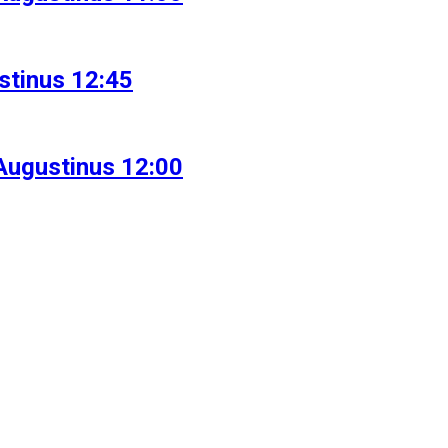
stinus 12:45
Augustinus 12:00