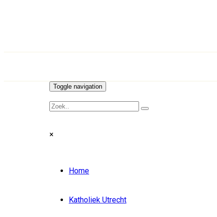
Toggle navigation
×
Home
Katholiek Utrecht