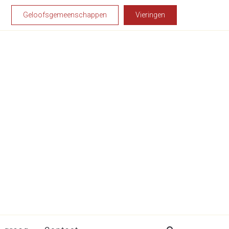
Geloofsgemeenschappen
Vieringen