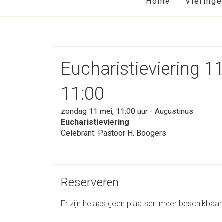
Home
Viering
Eucharistieviering 
11:00
zondag 11 mei, 11:00 uur - Augustinus
Eucharistieviering
Celebrant: Pastoor H. Boogers
Reserveren
Er zijn helaas geen plaatsen meer beschikbaar