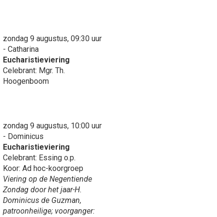
zondag 9 augustus, 09:30 uur
- Catharina
Eucharistieviering
Celebrant: Mgr. Th.
Hoogenboom
zondag 9 augustus, 10:00 uur
- Dominicus
Eucharistieviering
Celebrant: Essing o.p.
Koor: Ad hoc-koorgroep
Viering op de Negentiende
Zondag door het jaar-H.
Dominicus de Guzman,
patroonheilige; voorganger: