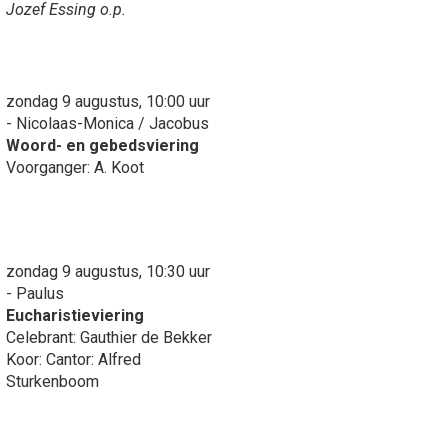
Jozef Essing o.p.
zondag 9 augustus, 10:00 uur
- Nicolaas-Monica / Jacobus
Woord- en gebedsviering
Voorganger: A. Koot
zondag 9 augustus, 10:30 uur
- Paulus
Eucharistieviering
Celebrant: Gauthier de Bekker
Koor: Cantor: Alfred
Sturkenboom