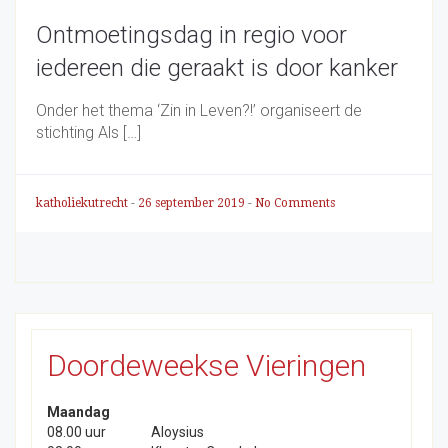
Ontmoetingsdag in regio voor
iedereen die geraakt is door kanker
Onder het thema ‘Zin in Leven?!’ organiseert de
stichting Als […]
katholiekutrecht
-
26 september 2019
-
No Comments
Doordeweekse Vieringen
Maandag
08.00 uur
Aloysius