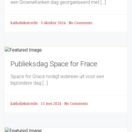
een GroeneKerken-dag georganiseerd met […]
katholiekutrecht
-
3 oktober 2024
-
No Comments
Publieksdag Space for Frace
Space for Grace nodigt iedereen uit voor een
bijzondere dag […]
katholiekutrecht
-
15 mei 2024
-
No Comments