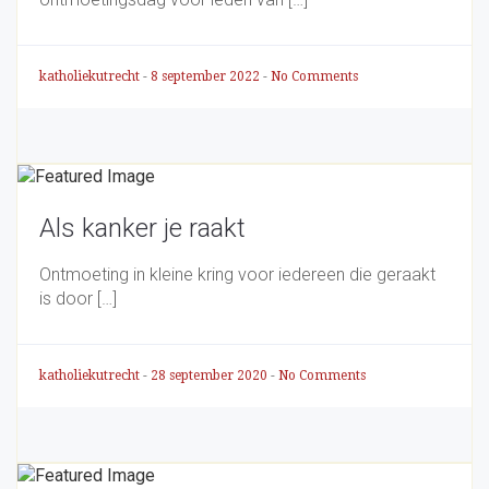
katholiekutrecht
-
8 september 2022
-
No Comments
Als kanker je raakt
Ontmoeting in kleine kring voor iedereen die geraakt
is door […]
katholiekutrecht
-
28 september 2020
-
No Comments