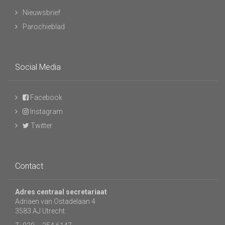
Nieuwsbrief
Parochieblad
Social Media
Facebook
Instagram
Twitter
Contact
Adres centraal secretariaat
Adriaen van Ostadelaan 4
3583 AJ Utrecht