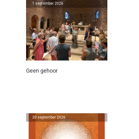
1 september 2026
Geen gehoor
20 september 2026