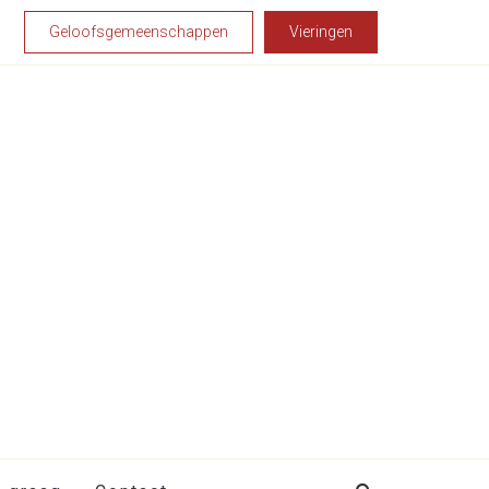
Geloofsgemeenschappen
Vieringen