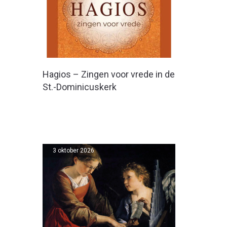
Hagios – Zingen voor vrede in de
St.-Dominicuskerk
3 oktober 2026