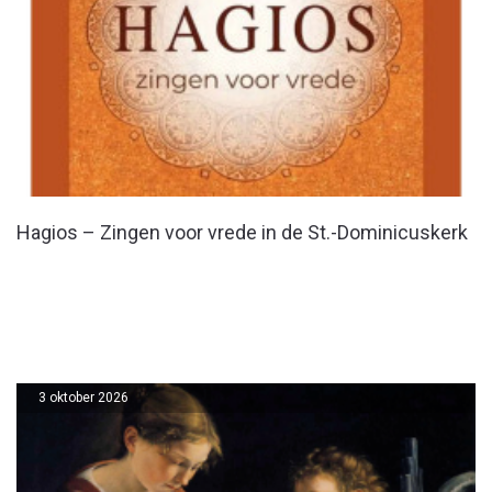
Hagios – Zingen voor vrede in de St.-Dominicuskerk
3 oktober 2026