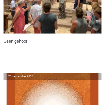
Geen gehoor
20 september 2026