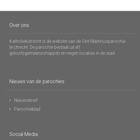
Over ons
Katholiekutrecht is de website van de Sint Martinusparochie
te Utrecht. De parochie bestaat uit elf
geloofsgemeenschappen en negen locaties in de stad.
Nieuws van de parochies
Nieuwsbrief
Parochieblad
Social Media