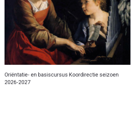
Oriëntatie- en basiscursus Koordirectie seizoen
2026-2027