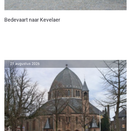
Bedevaart naar Kevelaer
21 augustus 2026