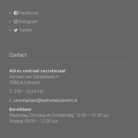
Facebook
Instagram
Twitter
Contact
Adres centraal secretariaat
Adriaen van Ostadelaan 4
3583 AJ Utrecht
T: 030 – 254 6147
E:
secretariaat@katholiekutrecht.nl
Bereikbaar
Maandag, Dinsdag en Donderdag: 10.00 – 15.30 uur
Vrijdag: 09.00 – 12.00 uur