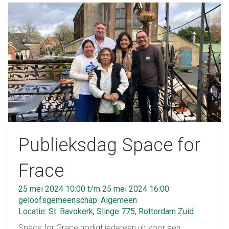
Publieksdag Space for
Frace
25 mei 2024 10:00 t/m 25 mei 2024 16:00
geloofsgemeenschap: Algemeen
Locatie: St. Bavokerk, Slinge 775, Rotterdam Zuid
Space for Grace nodigt iedereen uit voor een