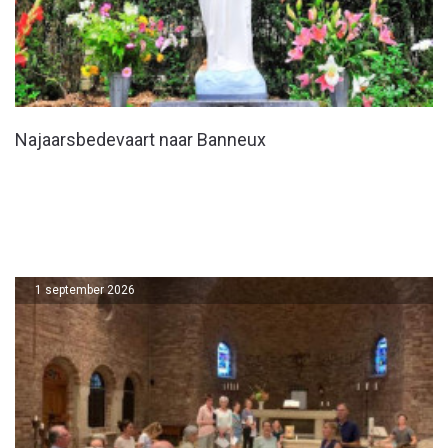
Najaarsbedevaart naar Banneux
1 september 2026