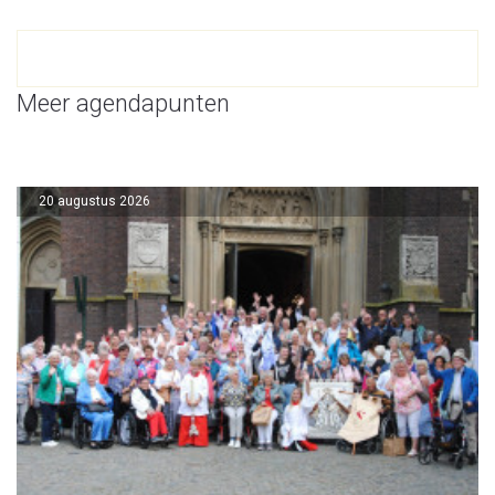
Meer agendapunten
20 augustus 2026