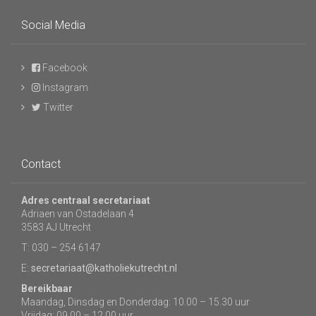
Social Media
Facebook
Instagram
Twitter
Contact
Adres centraal secretariaat
Adriaen van Ostadelaan 4
3583 AJ Utrecht
T: 030 – 254 6147
E:
secretariaat@katholiekutrecht.nl
Bereikbaar
Maandag, Dinsdag en Donderdag: 10.00 – 15.30 uur
Vrijdag: 09.00 – 12.00 uur