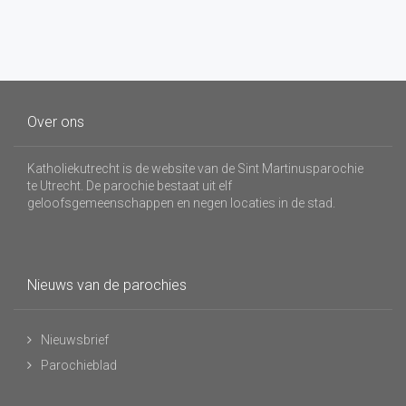
Over ons
Katholiekutrecht is de website van de Sint Martinusparochie
te Utrecht. De parochie bestaat uit elf
geloofsgemeenschappen en negen locaties in de stad.
Nieuws van de parochies
Nieuwsbrief
Parochieblad