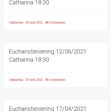
Catharina 18:30
Catharina
-
30 mei 2021
-
No Comments
Eucharistieviering 12/06/2021
Catharina 18:30
Catharina
-
30 mei 2021
-
No Comments
Eucharistieviering 17/04/2021