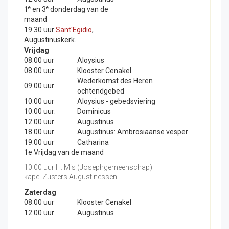
e
e
1
en 3
donderdag van de
maand
19.30 uur
Sant'Egidio
,
Augustinuskerk.
Vrijdag
08.00 uur
Aloysius
08.00 uur
Klooster Cenakel
Wederkomst des Heren
09.00 uur
ochtendgebed
10.00 uur
Aloysius - gebedsviering
10:00 uur:
Dominicus
12.00 uur
Augustinus
18.00 uur
Augustinus: Ambrosiaanse vesper
19.00 uur
Catharina
1e Vrijdag van de maand
10.00 uur H. Mis (Josephgemeenschap)
kapel Zusters Augustinessen
Zaterdag
08.00 uur
Klooster Cenakel
12.00 uur
Augustinus