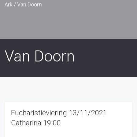
Ark
/
Van Doorn
Van Doorn
Eucharistieviering 13/11/2021
Catharina 19:00