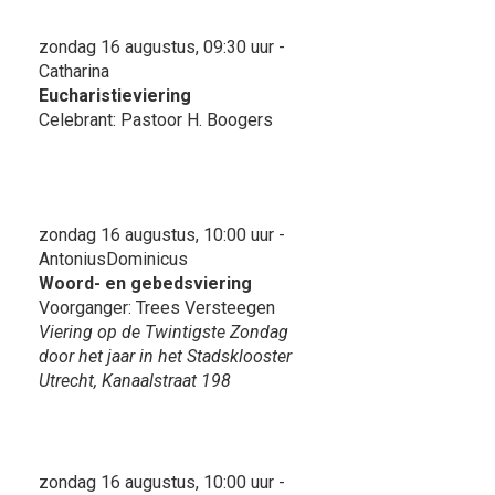
zondag 16 augustus, 09:30 uur -
Catharina
Eucharistieviering
Celebrant: Pastoor H. Boogers
zondag 16 augustus, 10:00 uur -
AntoniusDominicus
Woord- en gebedsviering
Voorganger: Trees Versteegen
Viering op de Twintigste Zondag
door het jaar in het Stadsklooster
Utrecht, Kanaalstraat 198
zondag 16 augustus, 10:00 uur -