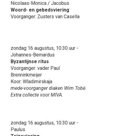
Nicolaas-Monica / Jacobus
Woord- en gebedsviering
Voorganger: Zusters van Casella
zondag 16 augustus, 10:30 uur -
Johannes-Bernardus
Byzantijnse ritus
Voorganger: vader Paul
Brenninkmeijer
Koor: Wladimirskaja
mede-voorganger diaken Wim Tobé.
Extra collecte voor MIVA.
zondag 16 augustus, 10:30 uur -
Paulus