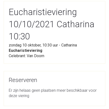
Eucharistieviering
10/10/2021 Catharina
10:30
zondag 10 oktober, 10:30 uur - Catharina
Eucharistieviering
Celebrant: Van Doorn
Reserveren
Er zijn helaas geen plaatsen meer beschikbaar voor
deze viering