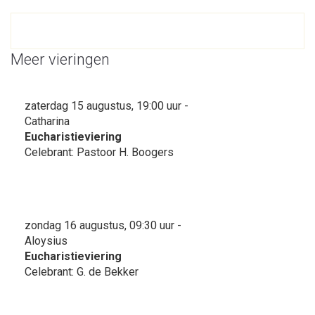
Meer vieringen
zaterdag 15 augustus, 19:00 uur -
Catharina
Eucharistieviering
Celebrant: Pastoor H. Boogers
zondag 16 augustus, 09:30 uur -
Aloysius
Eucharistieviering
Celebrant: G. de Bekker