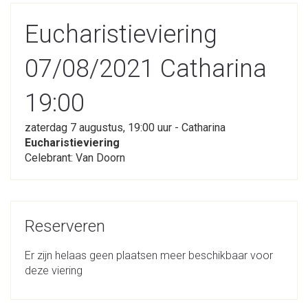
Eucharistieviering
07/08/2021 Catharina
19:00
zaterdag 7 augustus, 19:00 uur - Catharina
Eucharistieviering
Celebrant: Van Doorn
Reserveren
Er zijn helaas geen plaatsen meer beschikbaar voor
deze viering