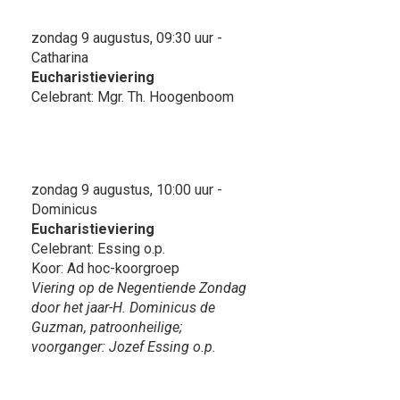
zondag 9 augustus, 09:30 uur -
Catharina
Eucharistieviering
Celebrant: Mgr. Th. Hoogenboom
zondag 9 augustus, 10:00 uur -
Dominicus
Eucharistieviering
Celebrant: Essing o.p.
Koor: Ad hoc-koorgroep
Viering op de Negentiende Zondag
door het jaar-H. Dominicus de
Guzman, patroonheilige;
voorganger: Jozef Essing o.p.