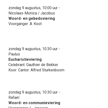
zondag 9 augustus, 10:00 uur -
Nicolaas-Monica / Jacobus
Woord- en gebedsviering
Voorganger: A. Koot
zondag 9 augustus, 10:30 uur -
Paulus
Eucharistieviering
Celebrant: Gauthier de Bekker
Koor: Cantor: Alfred Sturkenboom
zondag 9 augustus, 10:30 uur -
Rafaël
Woord- en communieviering