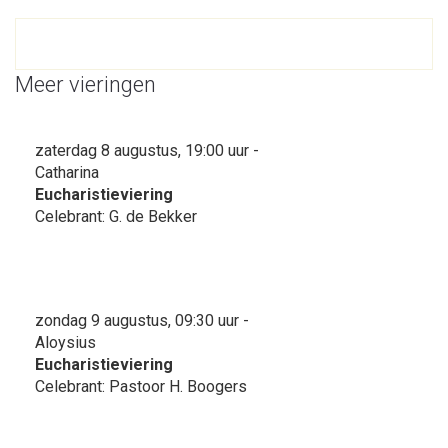
Meer vieringen
zaterdag 8 augustus, 19:00 uur -
Catharina
Eucharistieviering
Celebrant: G. de Bekker
zondag 9 augustus, 09:30 uur -
Aloysius
Eucharistieviering
Celebrant: Pastoor H. Boogers