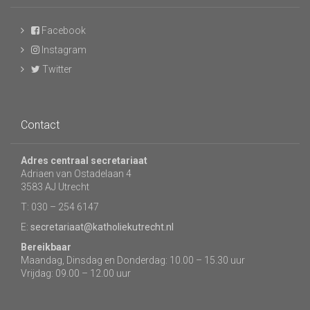
Facebook
Instagram
Twitter
Contact
Adres centraal secretariaat
Adriaen van Ostadelaan 4
3583 AJ Utrecht
T: 030 – 254 6147
E:
secretariaat@katholiekutrecht.nl
Bereikbaar
Maandag, Dinsdag en Donderdag: 10.00 – 15.30 uur
Vrijdag: 09.00 – 12.00 uur