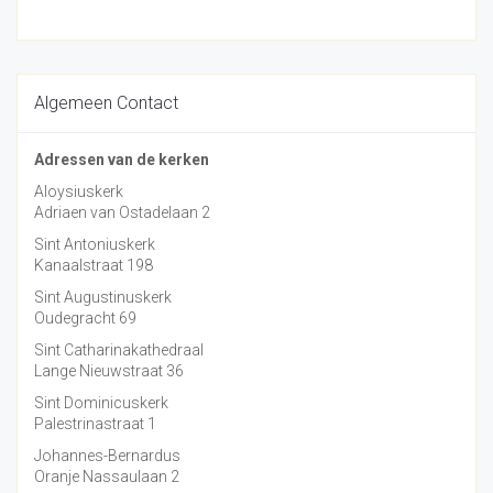
Algemeen Contact
Adressen van de kerken
Aloysiuskerk
Adriaen van Ostadelaan 2
Sint Antoniuskerk
Kanaalstraat 198
Sint Augustinuskerk
Oudegracht 69
Sint Catharinakathedraal
Lange Nieuwstraat 36
Sint Dominicuskerk
Palestrinastraat 1
Johannes-Bernardus
Oranje Nassaulaan 2