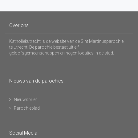
Over ons
Katholiekutrecht is de website van de Sint Martinusparochie
te Utrecht. De parochie bestaat uit elf
geloofsgemeenschappen en negen locaties in de stad.
Nieuws van de parochies
Nieuwsbrief
Parochieblad
Social Media