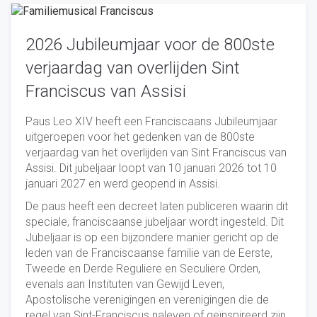
2026 Jubileumjaar voor de 800ste
verjaardag van overlijden Sint
Franciscus van Assisi
Paus Leo XIV heeft een Franciscaans Jubileumjaar
uitgeroepen voor het gedenken van de 800ste
verjaardag van het overlijden van Sint Franciscus van
Assisi. Dit jubeljaar loopt van 10 januari 2026 tot 10
januari 2027 en werd geopend in Assisi.
De paus heeft een decreet laten publiceren waarin dit
speciale, franciscaanse jubeljaar wordt ingesteld. Dit
Jubeljaar is op een bijzondere manier gericht op de
leden van de Franciscaanse familie van de Eerste,
Tweede en Derde Reguliere en Seculiere Orden,
evenals aan Instituten van Gewijd Leven,
Apostolische verenigingen en verenigingen die de
regel van Sint-Franciscus naleven of geïnspireerd zijn