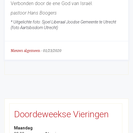
Verbonden door de ene God van Israël.
pastoor Hans Boogers
* Uitgelichte foto: Sjoel Liberaal Joodse Gemeente te Utrecht
(foto Aartsbisdom Utrecht)
Nieuws algemeen
-
01/23/2020
Doordeweekse Vieringen
Maandag