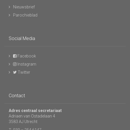
Nieuwsbrief
Parochieblad
Social Media
Facebook
Instagram
Twitter
Contact
Adres centraal secretariaat
Adriaen van Ostadelaan 4
3583 AJ Utrecht