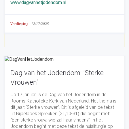
www.dagvanhetjodendom.nl
Verdieping
-
12/17/2025
Dag van het Jodendom: ‘Sterke
Vrouwen’
Op 17 januari is de Dag van het Jodendom in de
Rooms-Katholieke Kerk van Nederland. Het thema is
dit jaar: ‘Sterke vrouwen’. Dit is afgeleid van de tekst
uit Bijbelboek Spreuken (31,10-31) die begint met:
“Een sterke vrouw, wie zal haar vinden?” In het
Jodendom begint met deze tekst de huisliturgie op