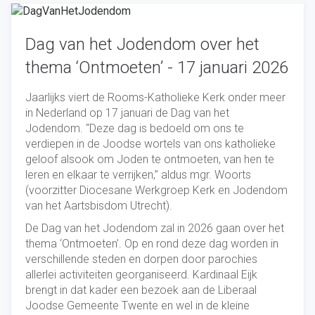
Dag van het Jodendom over het
thema ‘Ontmoeten’ - 17 januari 2026
Jaarlijks viert de Rooms-Katholieke Kerk onder meer
in Nederland op 17 januari de Dag van het
Jodendom. “Deze dag is bedoeld om ons te
verdiepen in de Joodse wortels van ons katholieke
geloof alsook om Joden te ontmoeten, van hen te
leren en elkaar te verrijken,” aldus mgr. Woorts
(voorzitter Diocesane Werkgroep Kerk en Jodendom
van het Aartsbisdom Utrecht).
De Dag van het Jodendom zal in 2026 gaan over het
thema ‘Ontmoeten’. Op en rond deze dag worden in
verschillende steden en dorpen door parochies
allerlei activiteiten georganiseerd. Kardinaal Eijk
brengt in dat kader een bezoek aan de Liberaal
Joodse Gemeente Twente en wel in de kleine