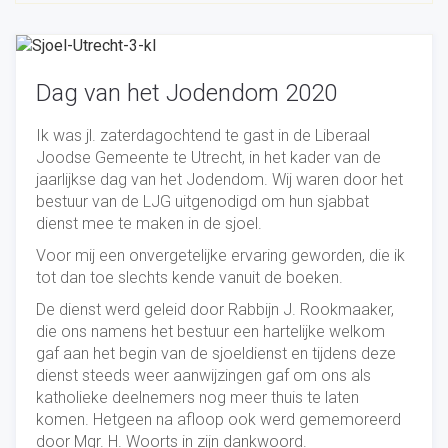
Dag van het Jodendom 2020
Ik was jl. zaterdagochtend te gast in de Liberaal
Joodse Gemeente te Utrecht, in het kader van de
jaarlijkse dag van het Jodendom. Wij waren door het
bestuur van de LJG uitgenodigd om hun sjabbat
dienst mee te maken in de sjoel.
Voor mij een onvergetelijke ervaring geworden, die ik
tot dan toe slechts kende vanuit de boeken.
De dienst werd geleid door Rabbijn J. Rookmaaker,
die ons namens het bestuur een hartelijke welkom
gaf aan het begin van de sjoeldienst en tijdens deze
dienst steeds weer aanwijzingen gaf om ons als
katholieke deelnemers nog meer thuis te laten
komen. Hetgeen na afloop ook werd gememoreerd
door Mgr. H. Woorts in zijn dankwoord.