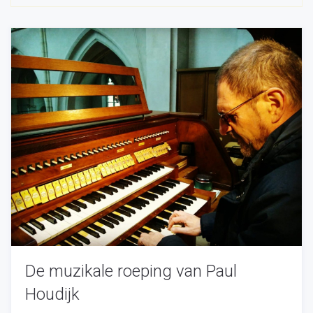
De muzikale roeping van Paul
Houdijk