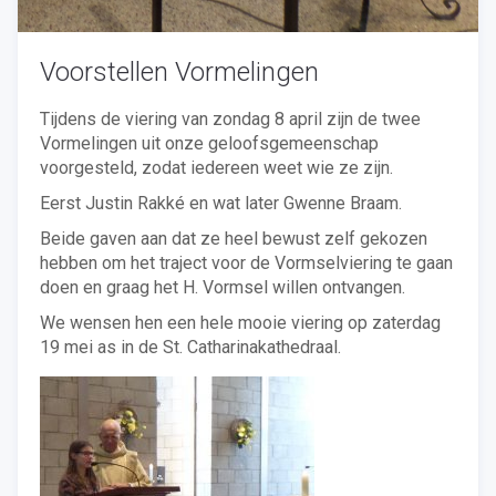
Voorstellen Vormelingen
Tijdens de viering van zondag 8 april zijn de twee
Vormelingen uit onze geloofsgemeenschap
voorgesteld, zodat iedereen weet wie ze zijn.
Eerst Justin Rakké en wat later Gwenne Braam.
Beide gaven aan dat ze heel bewust zelf gekozen
hebben om het traject voor de Vormselviering te gaan
doen en graag het H. Vormsel willen ontvangen.
We wensen hen een hele mooie viering op zaterdag
19 mei as in de St. Catharinakathedraal.