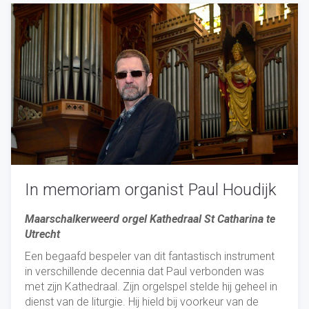
In memoriam organist Paul Houdijk
Maarschalkerweerd orgel Kathedraal St Catharina te
Utrecht
Een begaafd bespeler van dit fantastisch instrument
in verschillende decennia dat Paul verbonden was
met zijn Kathedraal. Zijn orgelspel stelde hij geheel in
dienst van de liturgie. Hij hield bij voorkeur van de