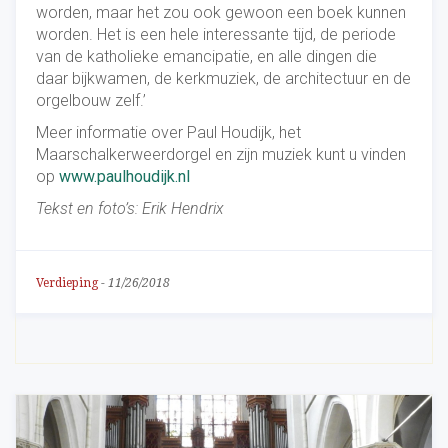
worden, maar het zou ook gewoon een boek kunnen
worden. Het is een hele interessante tijd, de periode
van de katholieke emancipatie, en alle dingen die
daar bijkwamen, de kerkmuziek, de architectuur en de
orgelbouw zelf.’
Meer informatie over Paul Houdijk, het
Maarschalkerweerdorgel en zijn muziek kunt u vinden
op
www.paulhoudijk.nl
Tekst en foto’s: Erik Hendrix
Verdieping
-
11/26/2018