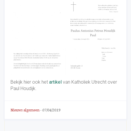
Bekijk hier ook het
artikel
van Katholiek Utrecht over
Paul Houdijk.
Nieuws algemeen
-
07/04/2019