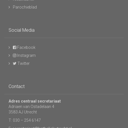
Parochieblad
Social Media
Facebook
Instagram
Twitter
Contact
Adres centraal secretariaat
Adriaen van Ostadelaan 4
3583 AJ Utrecht
T: 030 – 254 6147