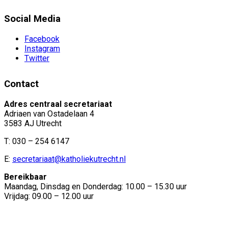
Social Media
Facebook
Instagram
Twitter
Contact
Adres centraal secretariaat
Adriaen van Ostadelaan 4
3583 AJ Utrecht
T: 030 – 254 6147
E:
secretariaat@katholiekutrecht.nl
Bereikbaar
Maandag, Dinsdag en Donderdag: 10.00 – 15.30 uur
Vrijdag: 09.00 – 12.00 uur