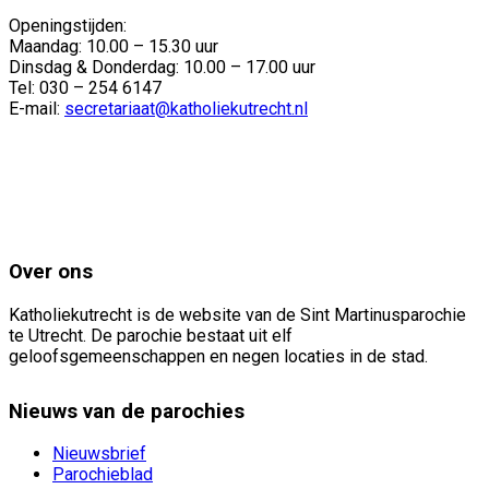
Openingstijden:
Maandag: 10.00 – 15.30 uur
Dinsdag & Donderdag: 10.00 – 17.00 uur
Tel: 030 – 254 6147
E-mail:
secretariaat@katholiekutrecht.nl
Over ons
Katholiekutrecht is de website van de Sint Martinusparochie
te Utrecht. De parochie bestaat uit elf
geloofsgemeenschappen en negen locaties in de stad.
Nieuws van de parochies
Nieuwsbrief
Parochieblad