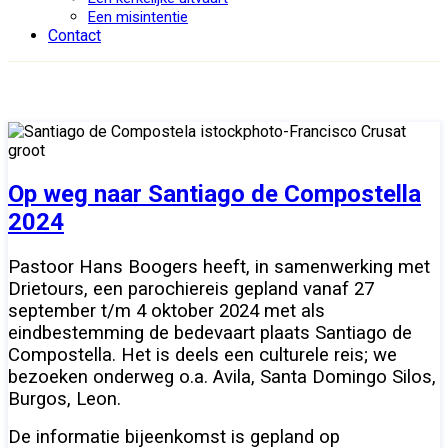
Een misintentie
Contact
Op weg naar Santiago de Compostella
2024
Pastoor Hans Boogers heeft, in samenwerking met
Drietours, een parochiereis gepland vanaf 27
september t/m 4 oktober 2024 met als
eindbestemming de bedevaart plaats Santiago de
Compostella. Het is deels een culturele reis; we
bezoeken onderweg o.a. Avila, Santa Domingo Silos,
Burgos, Leon.
De informatie bijeenkomst is gepland op