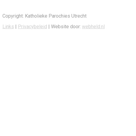
Copyright: Katholieke Parochies Utrecht
Links
|
Privacybeleid
| Website door:
webheld.nl