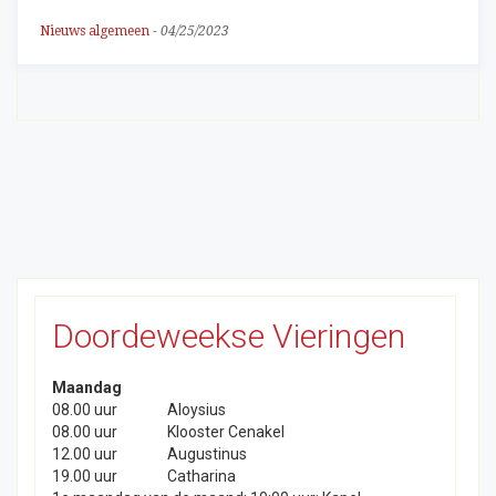
Nieuws algemeen
-
04/25/2023
Doordeweekse Vieringen
Maandag
08.00 uur
Aloysius
08.00 uur
Klooster Cenakel
12.00 uur
Augustinus
19.00 uur
Catharina