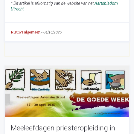
* Dit artikel is afkomstig van de website van het
Aartsbisdom
Utrecht
.
Nieuws algemeen
-
04/16/2025
Meeleefdagen priesteropleiding in