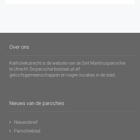
Over ons
Katholiekutrecht is de website van de Sint Martinusparochie
te Utrecht. De parochie bestaat uit elf
geloofsgemeenschappen en negen locaties in de stad.
Nieuws van de parochies
Nieuwsbrief
Parochieblad