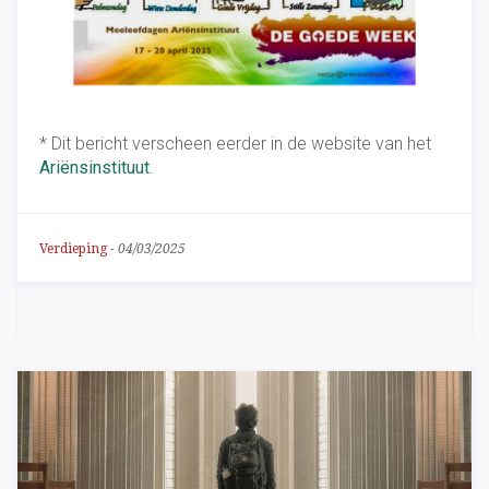
* Dit bericht verscheen eerder in de website van het
Ariënsinstituut
.
Verdieping
-
04/03/2025